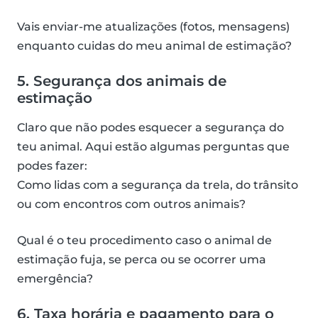
Vais enviar-me atualizações (fotos, mensagens)
enquanto cuidas do meu animal de estimação?
5. Segurança dos animais de
estimação
Claro que não podes esquecer a segurança do
teu animal. Aqui estão algumas perguntas que
podes fazer:
Como lidas com a segurança da trela, do trânsito
ou com encontros com outros animais?
Qual é o teu procedimento caso o animal de
estimação fuja, se perca ou se ocorrer uma
emergência?
6. Taxa horária e pagamento para o