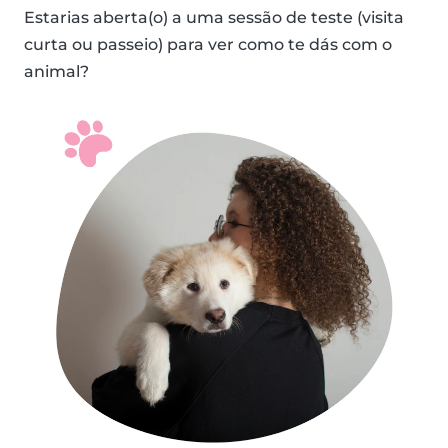
Estarias aberta(o) a uma sessão de teste (visita
curta ou passeio) para ver como te dás com o
animal?