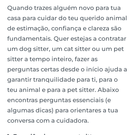
Quando trazes alguém novo para tua
casa para cuidar do teu querido animal
de estimação, confiança e clareza são
fundamentais. Quer estejas a contratar
um dog sitter, um cat sitter ou um pet
sitter a tempo inteiro, fazer as
perguntas certas desde o início ajuda a
garantir tranquilidade para ti, para o
teu animal e para a pet sitter. Abaixo
encontras perguntas essenciais (e
algumas dicas) para orientares a tua
conversa com a cuidadora.