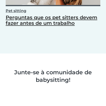
Pet sitting
Perguntas que os pet sitters devem
fazer antes de um trabalho
Junte-se à comunidade de
babysitting!