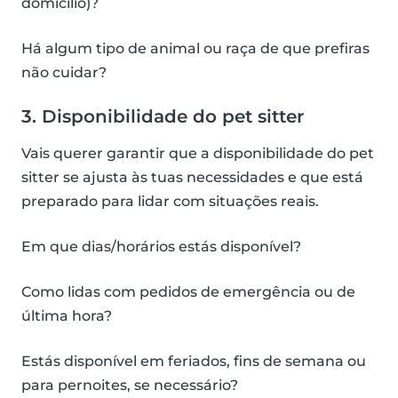
domicílio)?
Há algum tipo de animal ou raça de que prefiras
não cuidar?
3. Disponibilidade do pet sitter
Vais querer garantir que a disponibilidade do pet
sitter se ajusta às tuas necessidades e que está
preparado para lidar com situações reais.
Em que dias/horários estás disponível?
Como lidas com pedidos de emergência ou de
última hora?
Estás disponível em feriados, fins de semana ou
para pernoites, se necessário?