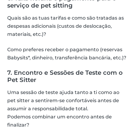
serviço de pet sitting
Quais são as tuas tarifas e como são tratadas as
despesas adicionais (custos de deslocação,
materiais, etc.)?
Como preferes receber o pagamento (reservas
Babysits*, dinheiro, transferência bancária, etc.)?
7. Encontro e Sessões de Teste com o
Pet Sitter
Uma sessão de teste ajuda tanto a ti como ao
pet sitter a sentirem-se confortáveis antes de
assumir a responsabilidade total.
Podemos combinar um encontro antes de
finalizar?