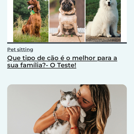
Pet sitting
Que tipo de cão é o melhor para a
sua família?- O Teste!