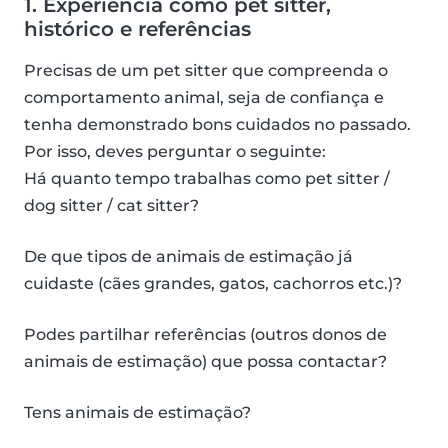
1. Experiência como pet sitter,
histórico e referências
Precisas de um pet sitter que compreenda o
comportamento animal, seja de confiança e
tenha demonstrado bons cuidados no passado.
Por isso, deves perguntar o seguinte:
Há quanto tempo trabalhas como pet sitter /
dog sitter / cat sitter?
De que tipos de animais de estimação já
cuidaste (cães grandes, gatos, cachorros etc.)?
Podes partilhar referências (outros donos de
animais de estimação) que possa contactar?
Tens animais de estimação?