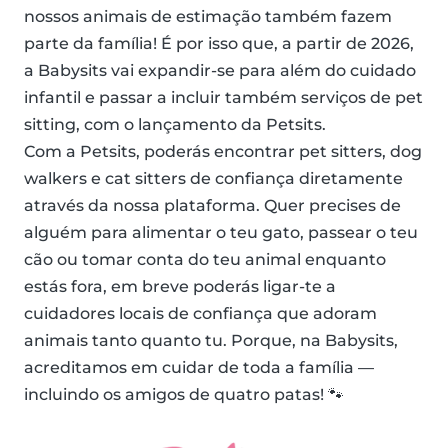
nossos animais de estimação também fazem
parte da família! É por isso que, a partir de 2026,
a Babysits vai expandir-se para além do cuidado
infantil e passar a incluir também serviços de pet
sitting, com o lançamento da Petsits.
Com a Petsits, poderás encontrar pet sitters, dog
walkers e cat sitters de confiança diretamente
através da nossa plataforma. Quer precises de
alguém para alimentar o teu gato, passear o teu
cão ou tomar conta do teu animal enquanto
estás fora, em breve poderás ligar-te a
cuidadores locais de confiança que adoram
animais tanto quanto tu. Porque, na Babysits,
acreditamos em cuidar de toda a família —
incluindo os amigos de quatro patas! 🐾