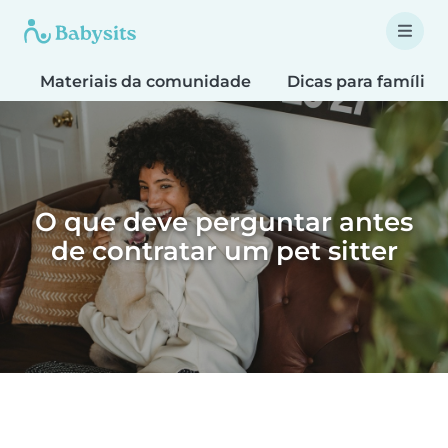
Materiais da comunidade
Dicas para famílias
O que deve perguntar antes
de contratar um pet sitter