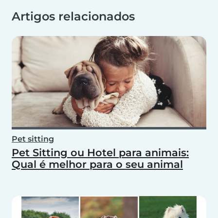
Artigos relacionados
Pet sitting
Pet Sitting ou Hotel para animais:
Qual é melhor para o seu animal