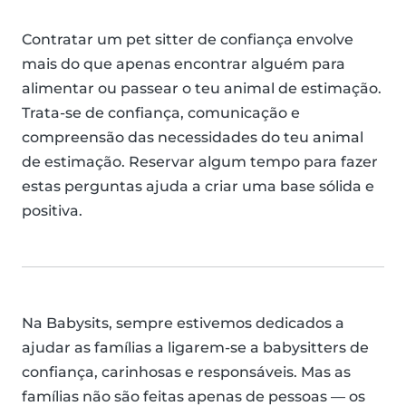
Contratar um pet sitter de confiança envolve
mais do que apenas encontrar alguém para
alimentar ou passear o teu animal de estimação.
Trata-se de confiança, comunicação e
compreensão das necessidades do teu animal
de estimação. Reservar algum tempo para fazer
estas perguntas ajuda a criar uma base sólida e
positiva.
Na Babysits, sempre estivemos dedicados a
ajudar as famílias a ligarem-se a babysitters de
confiança, carinhosas e responsáveis. Mas as
famílias não são feitas apenas de pessoas — os