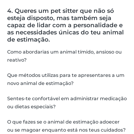
4. Queres um pet sitter que não só
esteja disposto, mas também seja
capaz de lidar com a personalidade e
as necessidades únicas do teu animal
de estimação.
Como abordarias um animal tímido, ansioso ou
reativo?
Que métodos utilizas para te apresentares a um
novo animal de estimação?
Sentes-te confortável em administrar medicação
ou dietas especiais?
O que fazes se o animal de estimação adoecer
ou se magoar enquanto está nos teus cuidados?