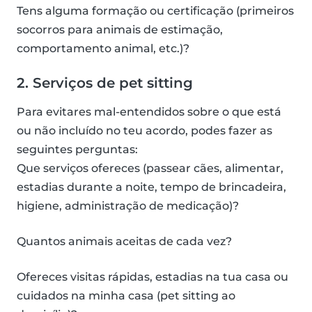
Tens alguma formação ou certificação (primeiros
socorros para animais de estimação,
comportamento animal, etc.)?
2. Serviços de pet sitting
Para evitares mal-entendidos sobre o que está
ou não incluído no teu acordo, podes fazer as
seguintes perguntas:
Que serviços ofereces (passear cães, alimentar,
estadias durante a noite, tempo de brincadeira,
higiene, administração de medicação)?
Quantos animais aceitas de cada vez?
Ofereces visitas rápidas, estadias na tua casa ou
cuidados na minha casa (pet sitting ao