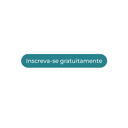
Inscreva-se gratuitamente