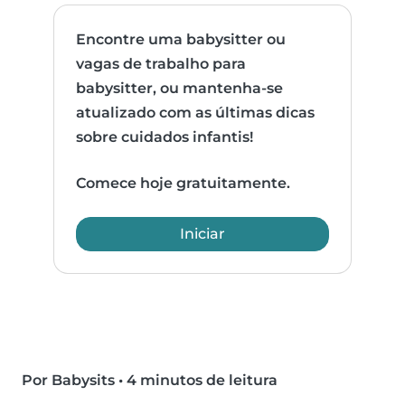
Encontre uma babysitter ou
vagas de trabalho para
babysitter, ou mantenha-se
atualizado com as últimas dicas
sobre cuidados infantis!
Comece hoje gratuitamente.
Iniciar
Por Babysits
•
4 minutos de leitura