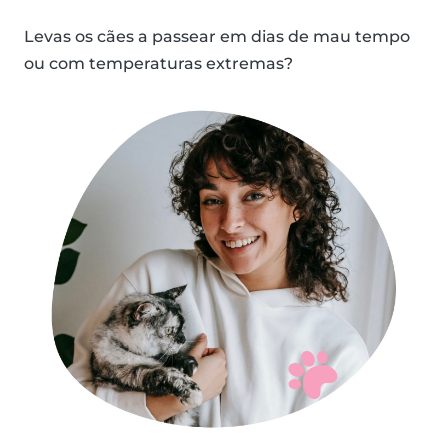
Levas os cães a passear em dias de mau tempo
ou com temperaturas extremas?