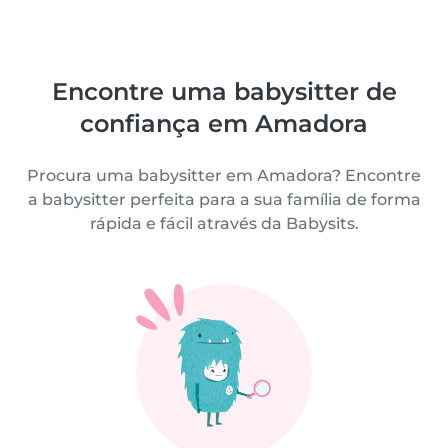
Encontre uma babysitter de
confiança em Amadora
Procura uma babysitter em Amadora? Encontre
a babysitter perfeita para a sua família de forma
rápida e fácil através da Babysits.