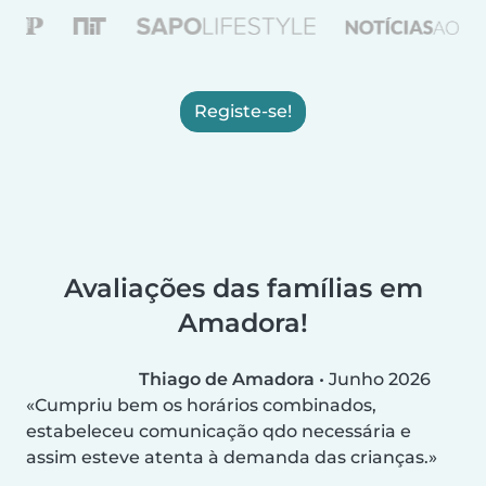
Registe-se!
Avaliações das famílias em
Amadora!
Thiago de Amadora
•
Junho 2026
Cumpriu bem os horários combinados,
estabeleceu comunicação qdo necessária e
assim esteve atenta à demanda das crianças.