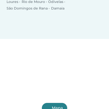
Loures
Rio de Mouro
Odivelas
São Domingos de Rana
Damaia
Mapa