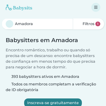
Filtros
1
Babysitters em Amadora
Encontro romântico, trabalho ou quando só
precisa de um descanso: encontre babysitters
de confiança em menos tempo do que precisa
para negociar a hora de dormir.
393 babysitters ativos em Amadora
Todos os membros completam a verificação
de ID obrigatória
Inscreva-se gratuitamente