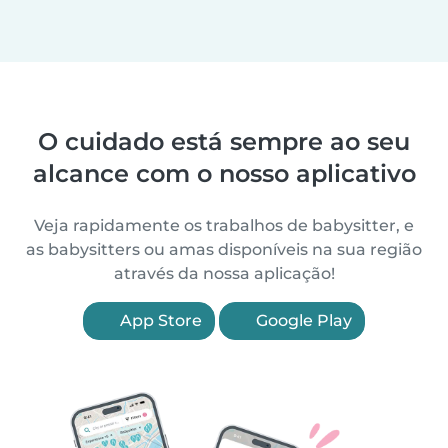
O cuidado está sempre ao seu
alcance com o nosso aplicativo
Veja rapidamente os trabalhos de babysitter, e
as babysitters ou amas disponíveis na sua região
através da nossa aplicação!
App Store
Google Play