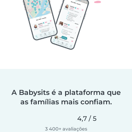
A Babysits é a plataforma que
as famílias mais confiam.
4,7 / 5
3 400+ avaliações