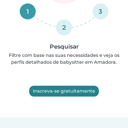
1
3
2
Pesquisar
Filtre com base nas suas necessidades e veja os
perfis detalhados de babysitter em Amadora.
Inscreva-se gratuitamente