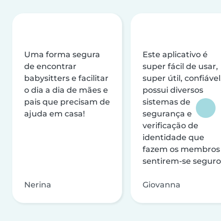
Uma forma segura
Este aplicativo é
de encontrar
super fácil de usar,
babysitters e facilitar
super útil, confiável
o dia a dia de mães e
possui diversos
pais que precisam de
sistemas de
ajuda em casa!
segurança e
verificação de
identidade que
fazem os membros
sentirem-se seguro
Nerina
Giovanna