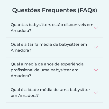
Questões Frequentes (FAQs)
Quantas babysitters estão disponíveis em
Amadora?
Qual é a tarifa média de babysitter em
Amadora?
Qual a média de anos de experiência
profissional de uma babysitter em
Amadora?
Qual é a idade média de uma babysitter
em Amadora?