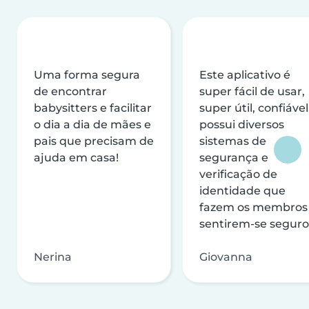
Uma forma segura
Este aplicativo é
de encontrar
super fácil de usar,
babysitters e facilitar
super útil, confiável
o dia a dia de mães e
possui diversos
pais que precisam de
sistemas de
ajuda em casa!
segurança e
verificação de
identidade que
fazem os membros
sentirem-se seguro
Nerina
Giovanna