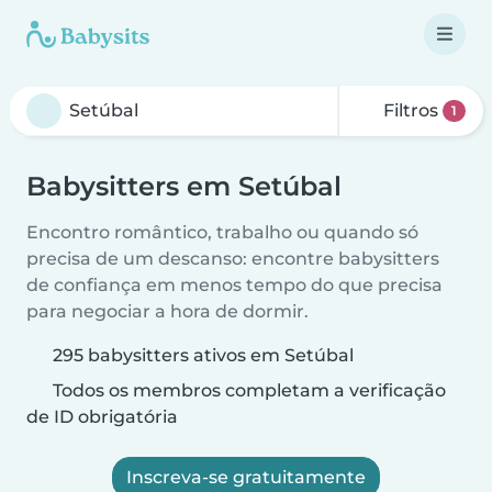
Filtros
1
Babysitters em Setúbal
Encontro romântico, trabalho ou quando só
precisa de um descanso: encontre babysitters
de confiança em menos tempo do que precisa
para negociar a hora de dormir.
295 babysitters ativos em Setúbal
Todos os membros completam a verificação
de ID obrigatória
Inscreva-se gratuitamente