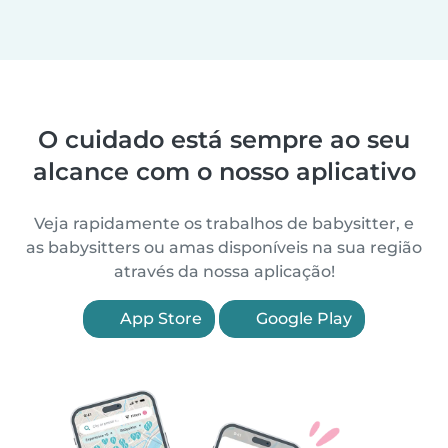
O cuidado está sempre ao seu
alcance com o nosso aplicativo
Veja rapidamente os trabalhos de babysitter, e
as babysitters ou amas disponíveis na sua região
através da nossa aplicação!
App Store
Google Play