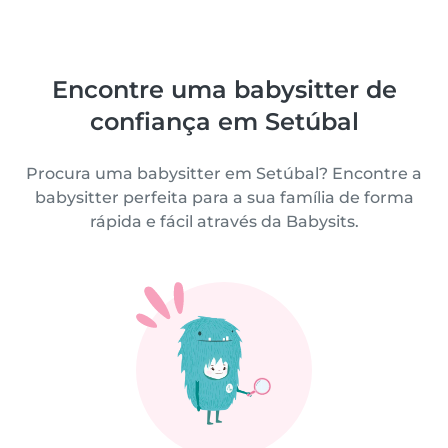
Encontre uma babysitter de
confiança em Setúbal
Procura uma babysitter em Setúbal? Encontre a
babysitter perfeita para a sua família de forma
rápida e fácil através da Babysits.