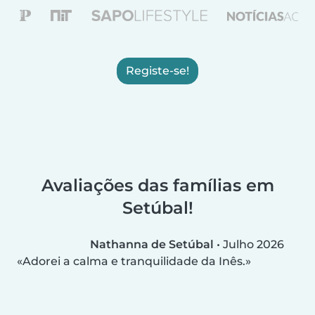
Registe-se!
Avaliações das famílias em
Setúbal!
Nathanna de Setúbal
•
Julho 2026
Adorei a calma e tranquilidade da Inês.