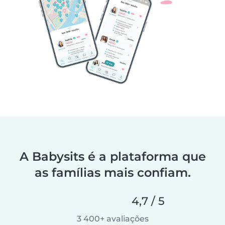
A Babysits é a plataforma que
as famílias mais confiam.
4,7 / 5
3 400+ avaliações