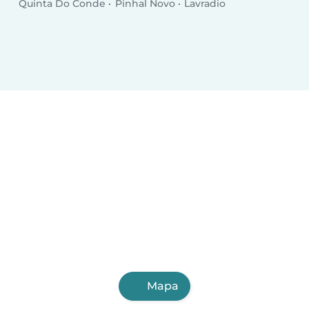
Quinta Do Conde
Pinhal Novo
Lavradio
Mapa