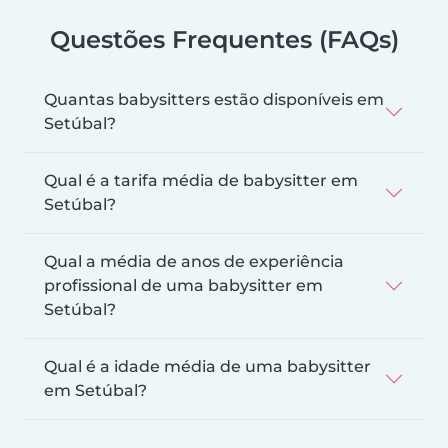
Questões Frequentes (FAQs)
Quantas babysitters estão disponíveis em
Setúbal?
Qual é a tarifa média de babysitter em
Setúbal?
Qual a média de anos de experiência
profissional de uma babysitter em
Setúbal?
Qual é a idade média de uma babysitter
em Setúbal?