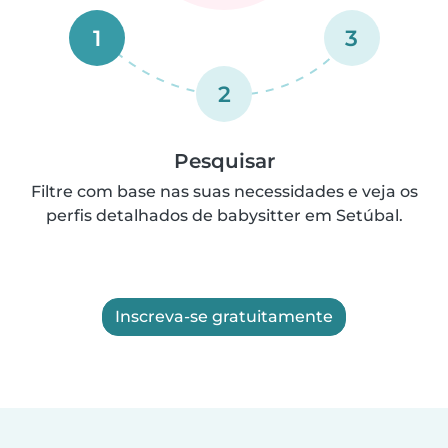
1
3
2
Pesquisar
Filtre com base nas suas necessidades e veja os
perfis detalhados de babysitter em Setúbal.
Inscreva-se gratuitamente