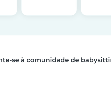
nte-se à comunidade de babysitti