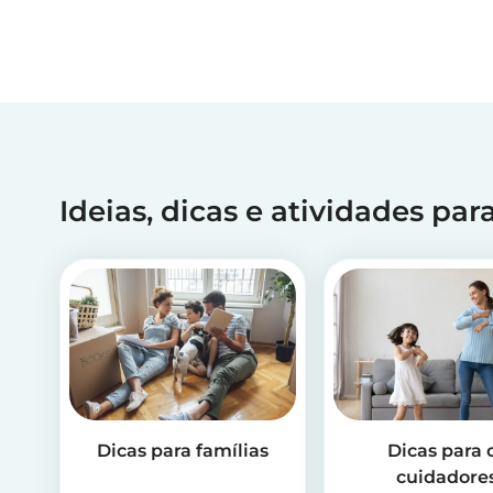
Ideias, dicas e atividades pa
Dicas para famílias
Dicas para 
cuidadore