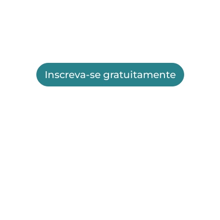
Inscreva-se gratuitamente