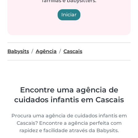
famílias e babysitters.
Iniciar
Babysits
Agência
Cascais
Encontre uma agência de
cuidados infantis em Cascais
Procura uma agência de cuidados infantis em
Cascais? Encontre a agência perfeita com
rapidez e facilidade através da Babysits.