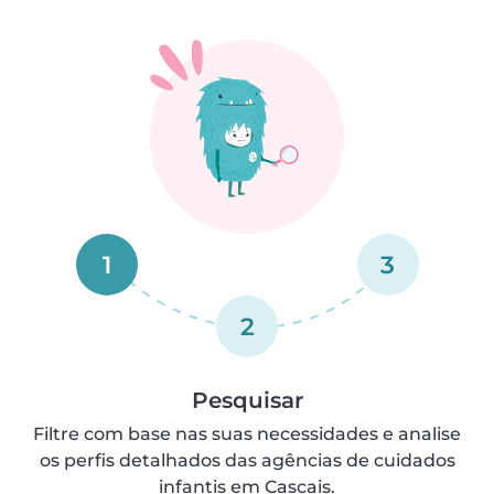
1
3
2
Pesquisar
Filtre com base nas suas necessidades e analise
os perfis detalhados das agências de cuidados
infantis em Cascais.