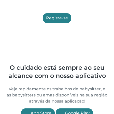
Registe-se
O cuidado está sempre ao seu
alcance com o nosso aplicativo
Veja rapidamente os trabalhos de babysitter, e
as babysitters ou amas disponíveis na sua região
através da nossa aplicação!
App Store
Google Play