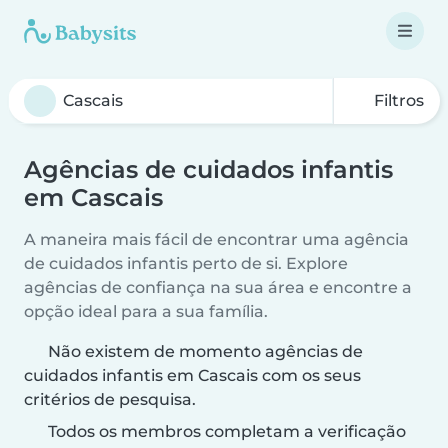
Filtros
Agências de cuidados infantis
em Cascais
A maneira mais fácil de encontrar uma agência
de cuidados infantis perto de si. Explore
agências de confiança na sua área e encontre a
opção ideal para a sua família.
Não existem de momento agências de
cuidados infantis em Cascais com os seus
critérios de pesquisa.
Todos os membros completam a verificação