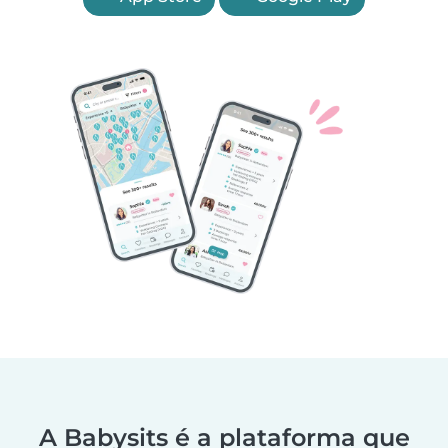
A Babysits é a plataforma que