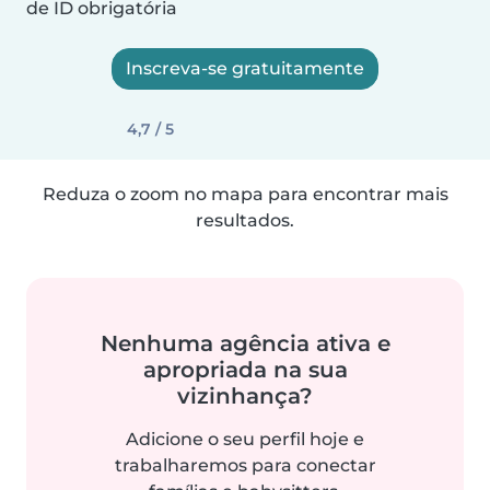
de ID obrigatória
Inscreva-se gratuitamente
4,7 / 5
Reduza o zoom no mapa para encontrar mais
resultados.
Nenhuma agência ativa e
apropriada na sua
vizinhança?
Adicione o seu perfil hoje e
trabalharemos para conectar