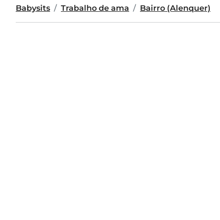
Babysits
Trabalho de ama
Bairro (Alenquer)