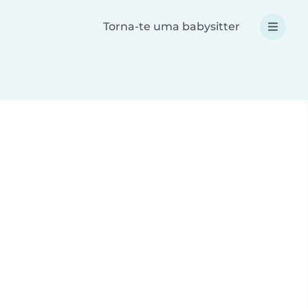
Torna-te uma babysitter