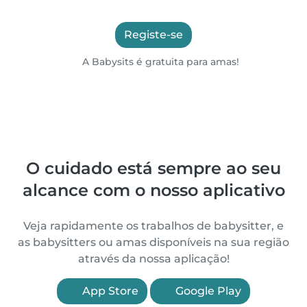
Registe-se
A Babysits é gratuita para amas!
O cuidado está sempre ao seu
alcance com o nosso aplicativo
Veja rapidamente os trabalhos de babysitter, e
as babysitters ou amas disponíveis na sua região
através da nossa aplicação!
App Store
Google Play