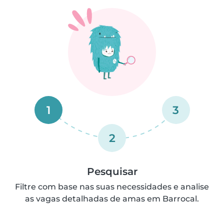
1
3
2
Pesquisar
Filtre com base nas suas necessidades e analise
as vagas detalhadas de amas em Barrocal.