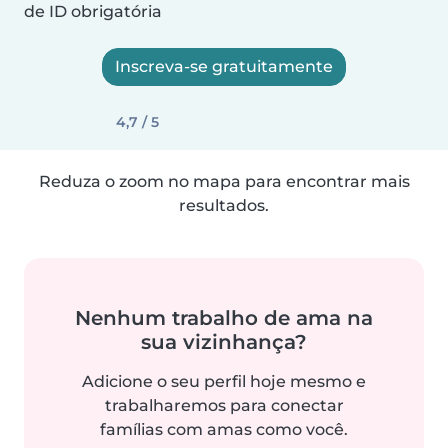
de ID obrigatória
Inscreva-se gratuitamente
4,7 / 5
Reduza o zoom no mapa para encontrar mais
resultados.
Nenhum trabalho de ama na
sua vizinhança?
Adicione o seu perfil hoje mesmo e
trabalharemos para conectar
famílias com amas como você.