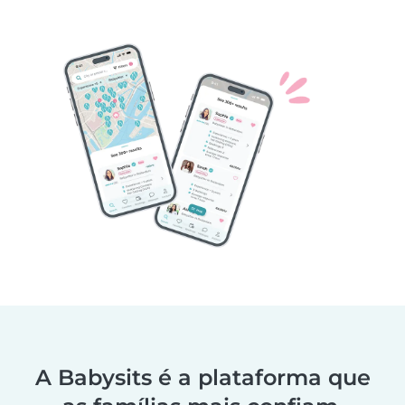
A Babysits é a plataforma que