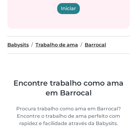
Iniciar
Babysits
Trabalho de ama
Barrocal
Encontre trabalho como ama
em Barrocal
Procura trabalho como ama em Barrocal?
Encontre o trabalho de ama perfeito com
rapidez e facilidade através da Babysits.