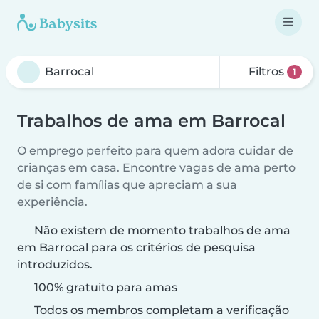
Filtros
1
Trabalhos de ama em Barrocal
O emprego perfeito para quem adora cuidar de
crianças em casa. Encontre vagas de ama perto
de si com famílias que apreciam a sua
experiência.
Não existem de momento trabalhos de ama
em Barrocal para os critérios de pesquisa
introduzidos.
100% gratuito para amas
Todos os membros completam a verificação