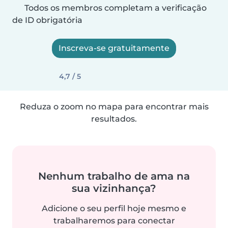
Todos os membros completam a verificação
de ID obrigatória
Inscreva-se gratuitamente
4,7 / 5
Reduza o zoom no mapa para encontrar mais
resultados.
Nenhum trabalho de ama na
sua vizinhança?
Adicione o seu perfil hoje mesmo e
trabalharemos para conectar