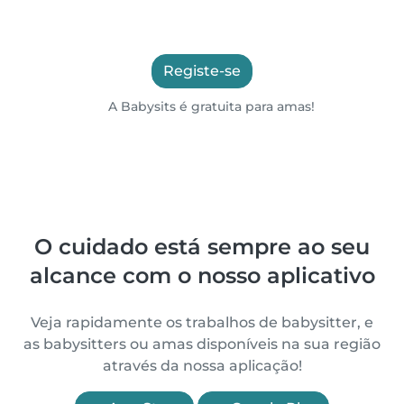
Registe-se
A Babysits é gratuita para amas!
O cuidado está sempre ao seu
alcance com o nosso aplicativo
Veja rapidamente os trabalhos de babysitter, e
as babysitters ou amas disponíveis na sua região
através da nossa aplicação!