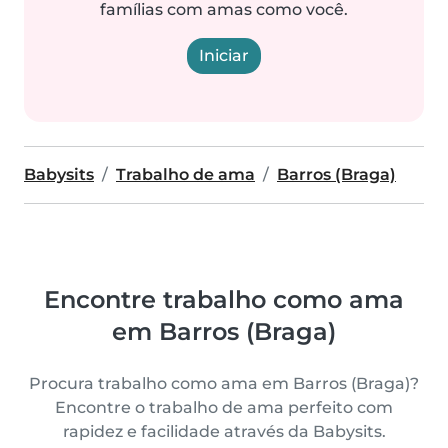
famílias com amas como você.
Iniciar
Babysits
Trabalho de ama
Barros (Braga)
Encontre trabalho como ama
em Barros (Braga)
Procura trabalho como ama em Barros (Braga)?
Encontre o trabalho de ama perfeito com
rapidez e facilidade através da Babysits.