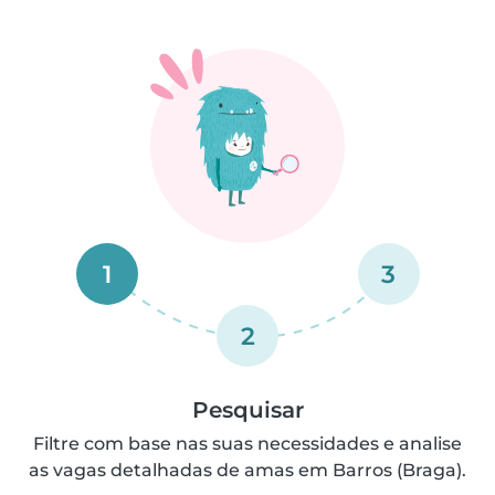
1
3
2
Pesquisar
Filtre com base nas suas necessidades e analise
as vagas detalhadas de amas em Barros (Braga).