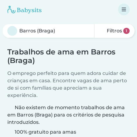
Filtros
1
Trabalhos de ama em Barros
(Braga)
O emprego perfeito para quem adora cuidar de
crianças em casa. Encontre vagas de ama perto
de si com famílias que apreciam a sua
experiência.
Não existem de momento trabalhos de ama
em Barros (Braga) para os critérios de pesquisa
introduzidos.
100% gratuito para amas