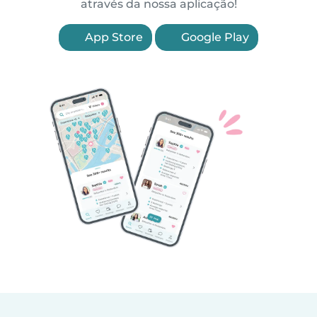
através da nossa aplicação!
App Store
Google Play