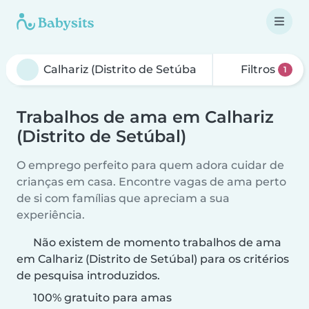
Filtros
1
Trabalhos de ama em Calhariz
(Distrito de Setúbal)
O emprego perfeito para quem adora cuidar de
crianças em casa. Encontre vagas de ama perto
de si com famílias que apreciam a sua
experiência.
Não existem de momento trabalhos de ama
em Calhariz (Distrito de Setúbal) para os critérios
de pesquisa introduzidos.
100% gratuito para amas