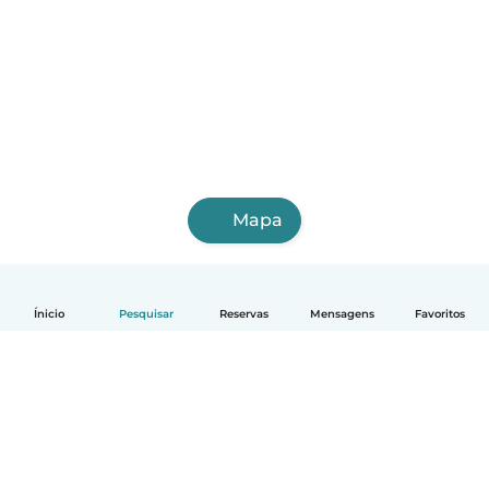
Mapa
Ínicio
Pesquisar
Reservas
Mensagens
Favoritos
Português