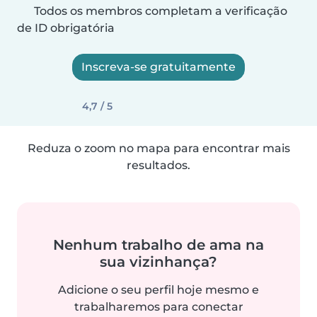
Todos os membros completam a verificação
de ID obrigatória
Inscreva-se gratuitamente
4,7 / 5
Reduza o zoom no mapa para encontrar mais
resultados.
Nenhum trabalho de ama na
sua vizinhança?
Adicione o seu perfil hoje mesmo e
trabalharemos para conectar