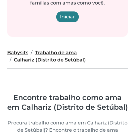
famílias com amas como você.
Iniciar
Babysits
Trabalho de ama
Calhariz (Distrito de Setúbal)
Encontre trabalho como ama
em Calhariz (Distrito de Setúbal)
Procura trabalho como ama em Calhariz (Distrito
de Setúbal)? Encontre o trabalho de ama