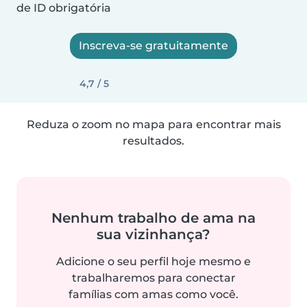
de ID obrigatória
Inscreva-se gratuitamente
4,7 / 5
Reduza o zoom no mapa para encontrar mais
resultados.
Nenhum trabalho de ama na
sua vizinhança?
Adicione o seu perfil hoje mesmo e
trabalharemos para conectar
famílias com amas como você.