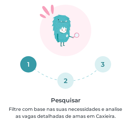
1
3
2
Pesquisar
Filtre com base nas suas necessidades e analise
as vagas detalhadas de amas em Caxieira.