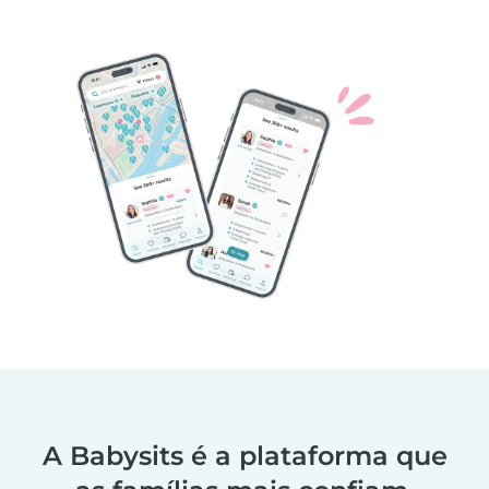
A Babysits é a plataforma que