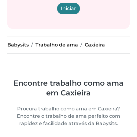
Iniciar
Babysits
Trabalho de ama
Caxieira
Encontre trabalho como ama
em Caxieira
Procura trabalho como ama em Caxieira?
Encontre o trabalho de ama perfeito com
rapidez e facilidade através da Babysits.