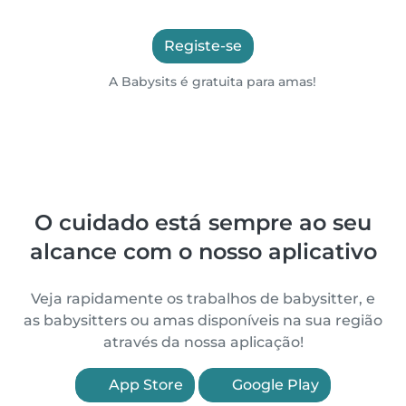
Registe-se
A Babysits é gratuita para amas!
O cuidado está sempre ao seu
alcance com o nosso aplicativo
Veja rapidamente os trabalhos de babysitter, e
as babysitters ou amas disponíveis na sua região
através da nossa aplicação!
App Store
Google Play