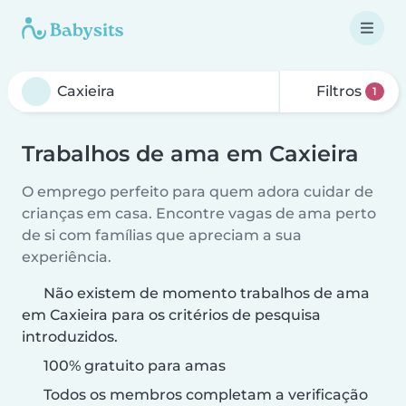
Filtros
1
Trabalhos de ama em Caxieira
O emprego perfeito para quem adora cuidar de
crianças em casa. Encontre vagas de ama perto
de si com famílias que apreciam a sua
experiência.
Não existem de momento trabalhos de ama
em Caxieira para os critérios de pesquisa
introduzidos.
100% gratuito para amas
Todos os membros completam a verificação