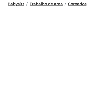
Babysits
Trabalho de ama
Coroados