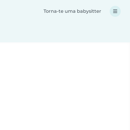
Torna-te uma babysitter