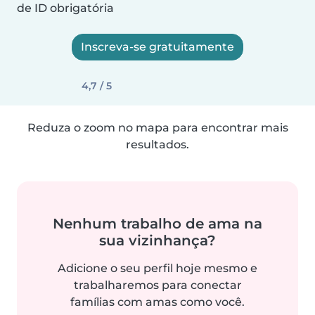
de ID obrigatória
Inscreva-se gratuitamente
4,7 / 5
Reduza o zoom no mapa para encontrar mais
resultados.
Nenhum trabalho de ama na
sua vizinhança?
Adicione o seu perfil hoje mesmo e
trabalharemos para conectar
famílias com amas como você.