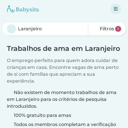
Filtros
1
Trabalhos de ama em Laranjeiro
O emprego perfeito para quem adora cuidar de
crianças em casa. Encontre vagas de ama perto
de si com famílias que apreciam a sua
experiência.
Não existem de momento trabalhos de ama
em Laranjeiro para os critérios de pesquisa
introduzidos.
100% gratuito para amas
Todos os membros completam a verificação