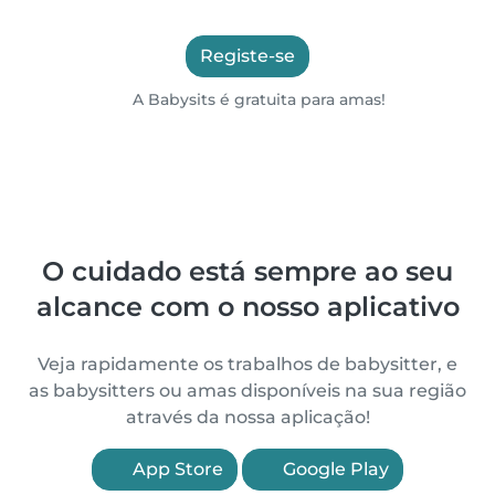
Registe-se
A Babysits é gratuita para amas!
O cuidado está sempre ao seu
alcance com o nosso aplicativo
Veja rapidamente os trabalhos de babysitter, e
as babysitters ou amas disponíveis na sua região
através da nossa aplicação!
App Store
Google Play