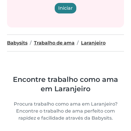
Iniciar
Babysits
Trabalho de ama
Laranjeiro
Encontre trabalho como ama
em Laranjeiro
Procura trabalho como ama em Laranjeiro?
Encontre o trabalho de ama perfeito com
rapidez e facilidade através da Babysits.