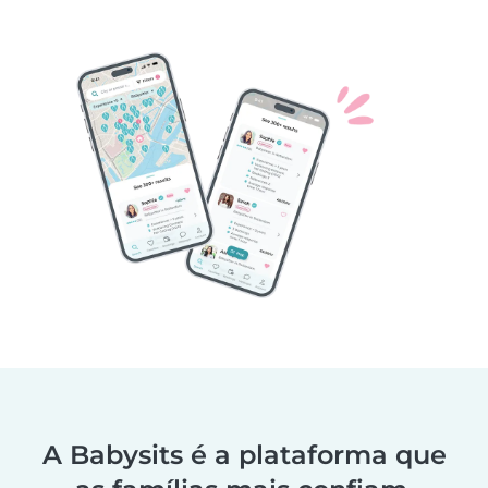
A Babysits é a plataforma que