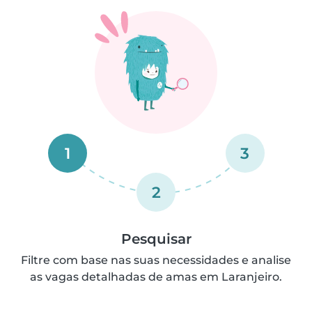
1
3
2
Pesquisar
Filtre com base nas suas necessidades e analise
as vagas detalhadas de amas em Laranjeiro.