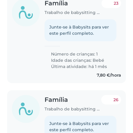
Família
23
Trabalho de babysitting em Lisboa
Junte-se à Babysits para ver
este perfil completo.
Número de crianças: 1
Idade das crianças:
Bebé
Última atividade: há 1 mês
7,80 €/hora
Família
26
Trabalho de babysitting em Lisboa
Junte-se à Babysits para ver
este perfil completo.