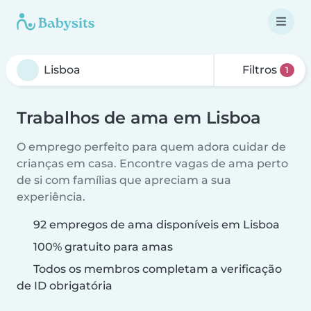
Filtros
1
Trabalhos de ama em Lisboa
O emprego perfeito para quem adora cuidar de
crianças em casa. Encontre vagas de ama perto
de si com famílias que apreciam a sua
experiência.
92 empregos de ama disponíveis em Lisboa
100% gratuito para amas
Todos os membros completam a verificação
de ID obrigatória