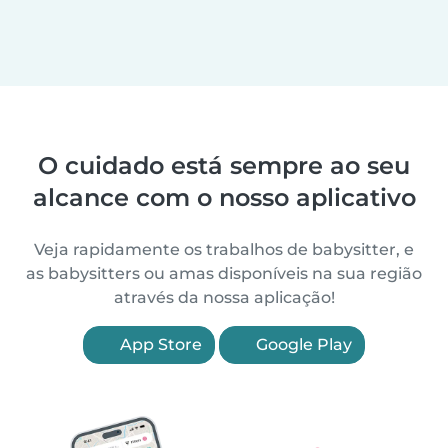
O cuidado está sempre ao seu
alcance com o nosso aplicativo
Veja rapidamente os trabalhos de babysitter, e
as babysitters ou amas disponíveis na sua região
através da nossa aplicação!
App Store
Google Play