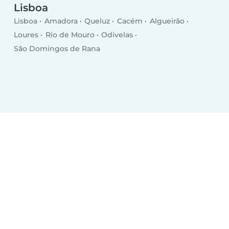
Lisboa
Lisboa
Amadora
Queluz
Cacém
Algueirão
Loures
Rio de Mouro
Odivelas
São Domingos de Rana