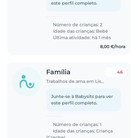
este perfil completo.
Número de crianças: 2
Idade das crianças:
Bebé
Última atividade: há 1 mês
8,00 €/hora
Família
46
Trabalhos de ama em Lisboa
Junte-se à Babysits para ver
este perfil completo.
Número de crianças: 1
Idade das crianças:
Criança
(Creche)