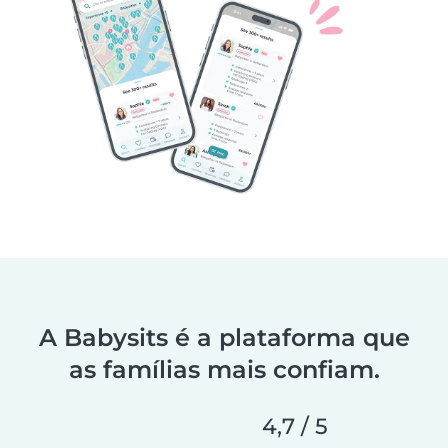
A Babysits é a plataforma que
as famílias mais confiam.
4,7 / 5