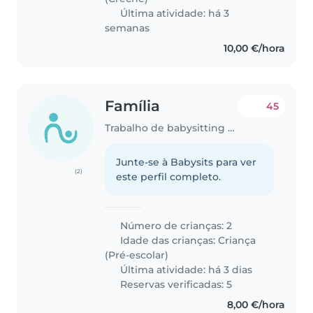
Última atividade: há 3
semanas
10,00 €/hora
Família
45
Trabalho de babysitting em Lisboa
Junte-se à Babysits para ver
(2)
este perfil completo.
Número de crianças: 2
Idade das crianças:
Criança
(Pré-escolar)
Última atividade: há 3 dias
Reservas verificadas: 5
8,00 €/hora