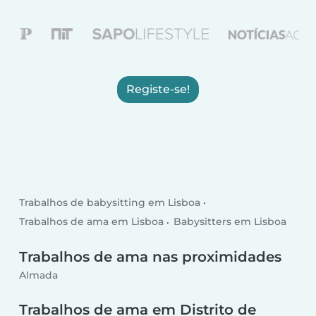
Registe-se!
Trabalhos de babysitting em Lisboa
Trabalhos de ama em Lisboa
Babysitters em Lisboa
Trabalhos de ama nas proximidades
Almada
Trabalhos de ama em Distrito de