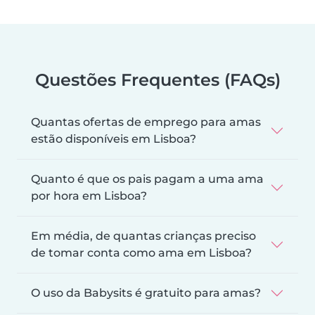
Questões Frequentes (FAQs)
Quantas ofertas de emprego para amas
estão disponíveis em Lisboa?
Quanto é que os pais pagam a uma ama
por hora em Lisboa?
Em média, de quantas crianças preciso
de tomar conta como ama em Lisboa?
O uso da Babysits é gratuito para amas?