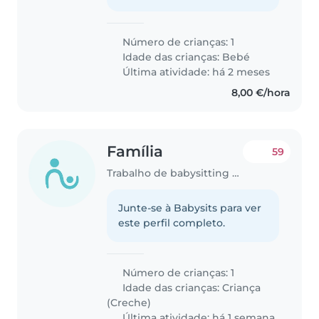
Número de crianças: 1
Idade das crianças:
Bebé
Última atividade: há 2 meses
8,00 €/hora
Família
59
Trabalho de babysitting em Lisboa
Junte-se à Babysits para ver
este perfil completo.
Número de crianças: 1
Idade das crianças:
Criança
(Creche)
Última atividade: há 1 semana