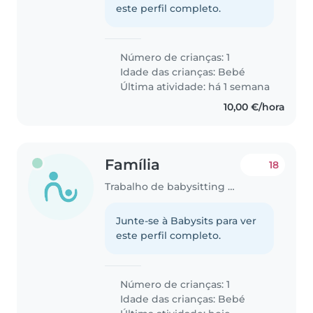
este perfil completo.
Número de crianças: 1
Idade das crianças:
Bebé
Última atividade: há 1 semana
10,00 €/hora
Família
18
Trabalho de babysitting em Lisboa
Junte-se à Babysits para ver
este perfil completo.
Número de crianças: 1
Idade das crianças:
Bebé