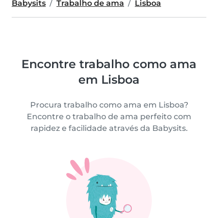
Babysits
Trabalho de ama
Lisboa
Encontre trabalho como ama
em Lisboa
Procura trabalho como ama em Lisboa?
Encontre o trabalho de ama perfeito com
rapidez e facilidade através da Babysits.