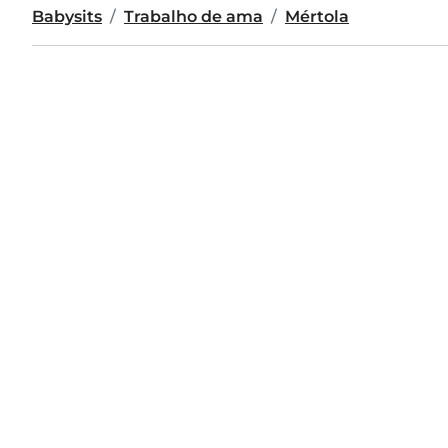
Babysits
Trabalho de ama
Mértola