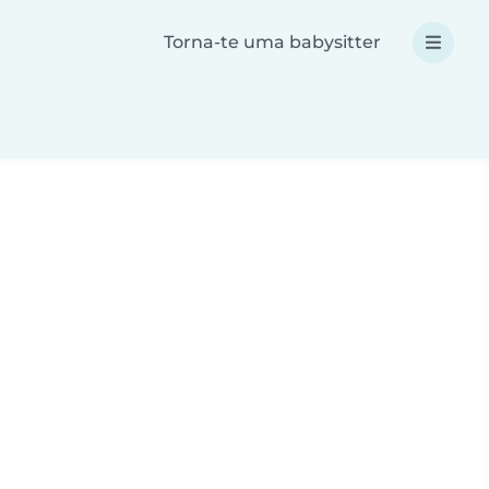
Torna-te uma babysitter