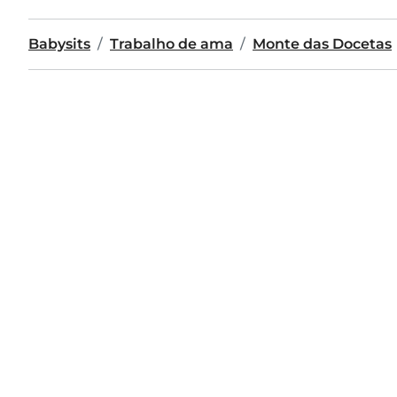
Babysits
Trabalho de ama
Monte das Docetas