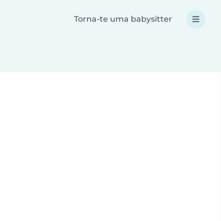
Torna-te uma babysitter