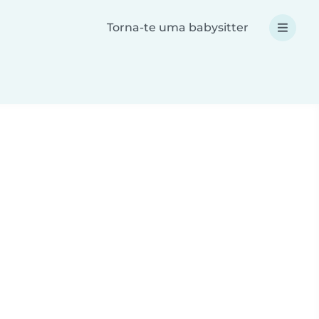
Torna-te uma babysitter