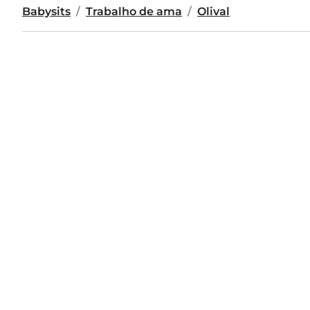
Babysits
Trabalho de ama
Olival