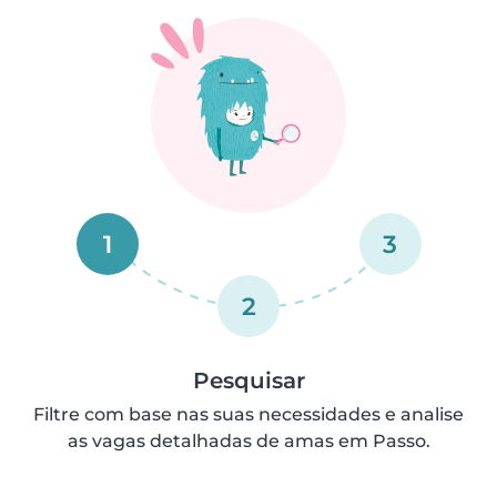
1
3
2
Pesquisar
Filtre com base nas suas necessidades e analise
as vagas detalhadas de amas em Passo.