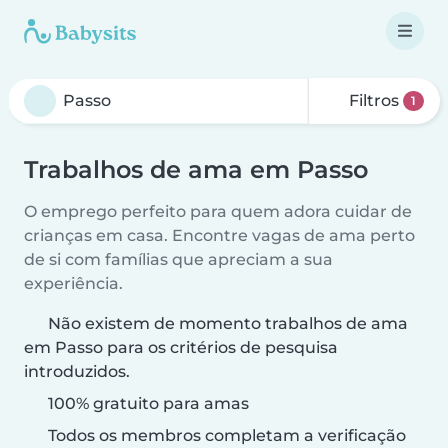
Filtros
1
Trabalhos de ama em Passo
O emprego perfeito para quem adora cuidar de
crianças em casa. Encontre vagas de ama perto
de si com famílias que apreciam a sua
experiência.
Não existem de momento trabalhos de ama
em Passo para os critérios de pesquisa
introduzidos.
100% gratuito para amas
Todos os membros completam a verificação