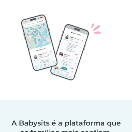
A Babysits é a plataforma que