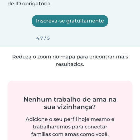
de ID obrigatória
Inscreva-se gratuitamente
4,7 / 5
Reduza o zoom no mapa para encontrar mais
resultados.
Nenhum trabalho de ama na
sua vizinhança?
Adicione o seu perfil hoje mesmo e
trabalharemos para conectar
famílias com amas como você.