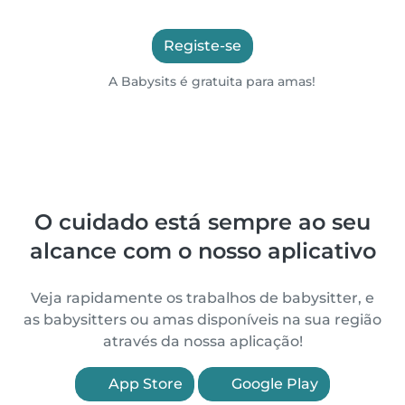
Registe-se
A Babysits é gratuita para amas!
O cuidado está sempre ao seu
alcance com o nosso aplicativo
Veja rapidamente os trabalhos de babysitter, e
as babysitters ou amas disponíveis na sua região
através da nossa aplicação!
App Store
Google Play