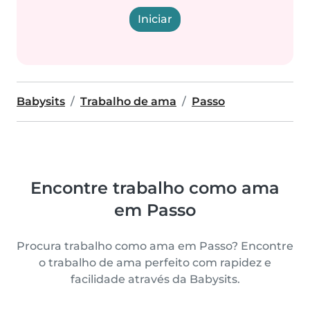
Iniciar
Babysits
Trabalho de ama
Passo
Encontre trabalho como ama
em Passo
Procura trabalho como ama em Passo? Encontre
o trabalho de ama perfeito com rapidez e
facilidade através da Babysits.