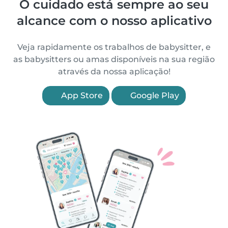
O cuidado está sempre ao seu
alcance com o nosso aplicativo
Veja rapidamente os trabalhos de babysitter, e
as babysitters ou amas disponíveis na sua região
através da nossa aplicação!
App Store
Google Play