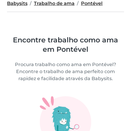
Babysits
Trabalho de ama
Pontével
Encontre trabalho como ama
em Pontével
Procura trabalho como ama em Pontével?
Encontre o trabalho de ama perfeito com
rapidez e facilidade através da Babysits.