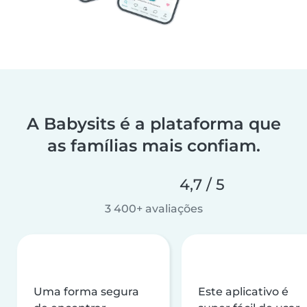
A Babysits é a plataforma que
as famílias mais confiam.
4,7 / 5
3 400+ avaliações
Uma forma segura
Este aplicativo é