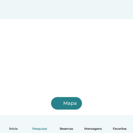
Mapa
Ínicio
Pesquisar
Reservas
Mensagens
Favoritos