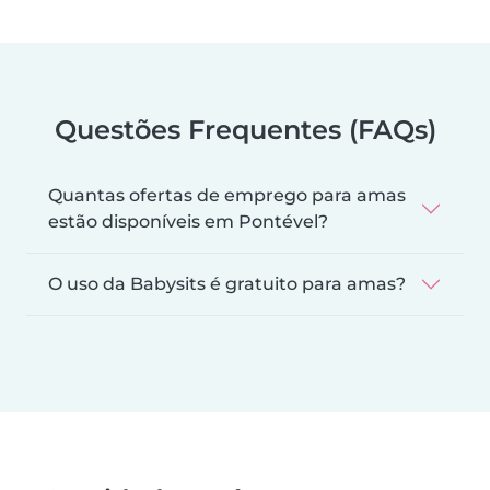
Questões Frequentes (FAQs)
Quantas ofertas de emprego para amas
estão disponíveis em Pontével?
O uso da Babysits é gratuito para amas?