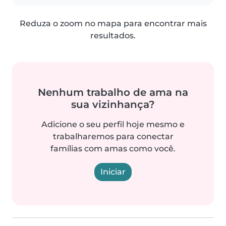
Reduza o zoom no mapa para encontrar mais
resultados.
Nenhum trabalho de ama na
sua vizinhança?
Adicione o seu perfil hoje mesmo e
trabalharemos para conectar
famílias com amas como você.
Iniciar