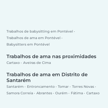
Trabalhos de babysitting em Pontével
Trabalhos de ama em Pontével
Babysitters em Pontével
Trabalhos de ama nas proximidades
Cartaxo
Aveiras de Cima
Trabalhos de ama em Distrito de
Santarém
Santarém
Entroncamento
Tomar
Torres Novas
Samora Correia
Abrantes
Ourém
Fátima
Cartaxo