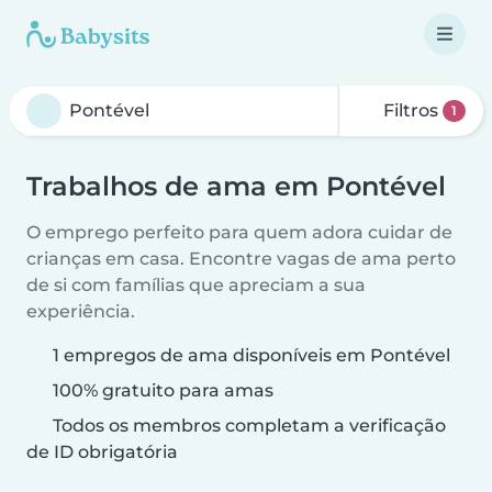
Filtros
1
Trabalhos de ama em Pontével
O emprego perfeito para quem adora cuidar de
crianças em casa. Encontre vagas de ama perto
de si com famílias que apreciam a sua
experiência.
1 empregos de ama disponíveis em Pontével
100% gratuito para amas
Todos os membros completam a verificação
de ID obrigatória