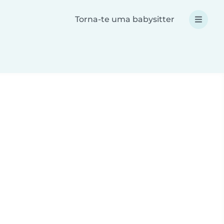
Torna-te uma babysitter