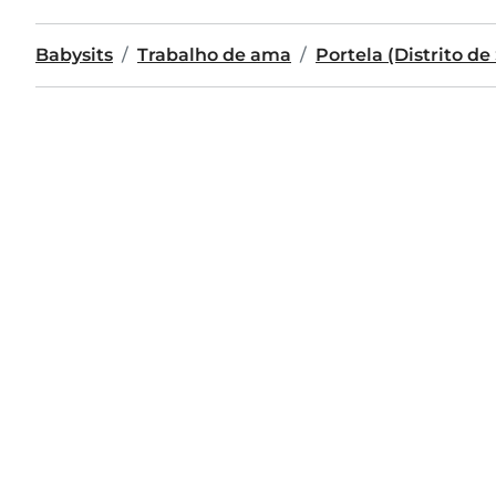
Babysits
Trabalho de ama
Portela (Distrito de