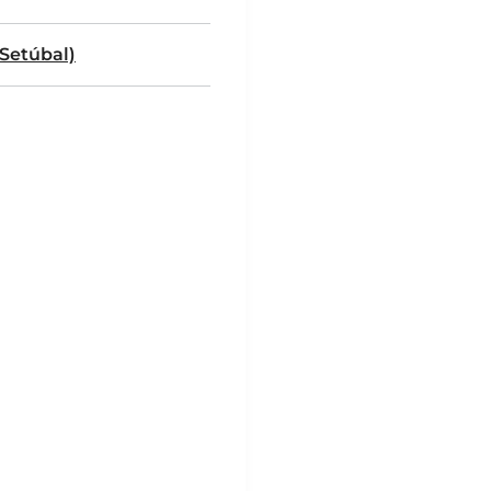
 Setúbal)