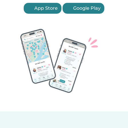
App Store
Google Play