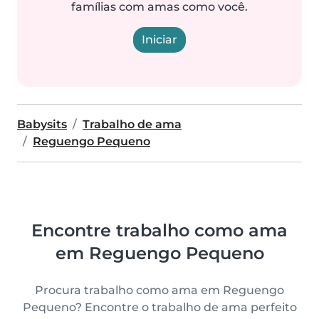
famílias com amas como você.
Iniciar
Babysits
Trabalho de ama
Reguengo Pequeno
Encontre trabalho como ama
em Reguengo Pequeno
Procura trabalho como ama em Reguengo
Pequeno? Encontre o trabalho de ama perfeito