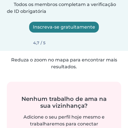
Todos os membros completam a verificação
de ID obrigatória
Inscreva-se gratuitamente
4,7 / 5
Reduza o zoom no mapa para encontrar mais
resultados.
Nenhum trabalho de ama na
sua vizinhança?
Adicione o seu perfil hoje mesmo e
trabalharemos para conectar