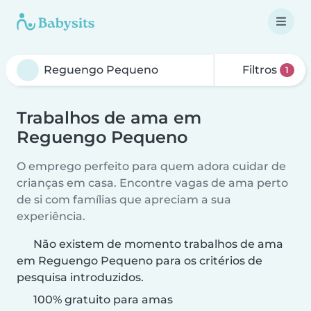
Filtros
1
Trabalhos de ama em
Reguengo Pequeno
O emprego perfeito para quem adora cuidar de
crianças em casa. Encontre vagas de ama perto
de si com famílias que apreciam a sua
experiência.
Não existem de momento trabalhos de ama
em Reguengo Pequeno para os critérios de
pesquisa introduzidos.
100% gratuito para amas