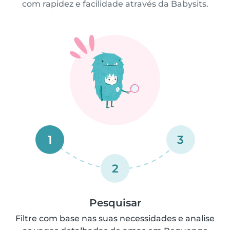
com rapidez e facilidade através da Babysits.
1
3
2
Pesquisar
Filtre com base nas suas necessidades e analise