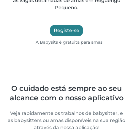
as vagas detalhadas de amas em Reguengo
Pequeno.
Registe-se
A Babysits é gratuita para amas!
O cuidado está sempre ao seu
alcance com o nosso aplicativo
Veja rapidamente os trabalhos de babysitter, e
as babysitters ou amas disponíveis na sua região
através da nossa aplicação!