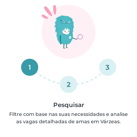
1
3
2
Pesquisar
Filtre com base nas suas necessidades e analise
as vagas detalhadas de amas em Várzeas.