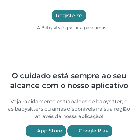
Registe-se
A Babysits é gratuita para amas!
O cuidado está sempre ao seu
alcance com o nosso aplicativo
Veja rapidamente os trabalhos de babysitter, e
as babysitters ou amas disponíveis na sua região
através da nossa aplicação!
App Store
Google Play