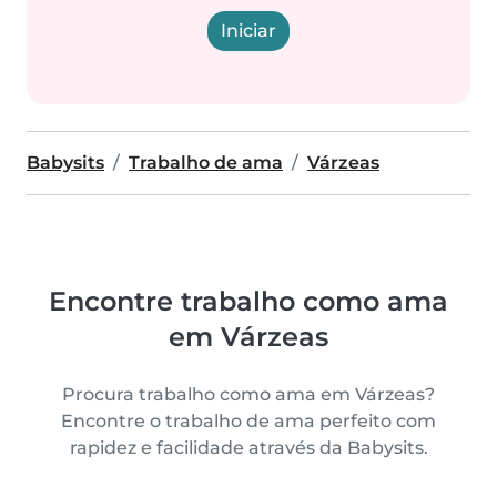
Iniciar
Babysits
Trabalho de ama
Várzeas
Encontre trabalho como ama
em Várzeas
Procura trabalho como ama em Várzeas?
Encontre o trabalho de ama perfeito com
rapidez e facilidade através da Babysits.