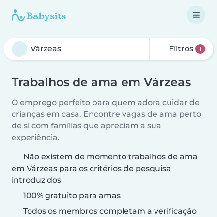
Filtros
1
Trabalhos de ama em Várzeas
O emprego perfeito para quem adora cuidar de
crianças em casa. Encontre vagas de ama perto
de si com famílias que apreciam a sua
experiência.
Não existem de momento trabalhos de ama
em Várzeas para os critérios de pesquisa
introduzidos.
100% gratuito para amas
Todos os membros completam a verificação