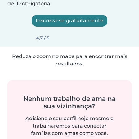
de ID obrigatória
Inscreva-se gratuitamente
4,7 / 5
Reduza o zoom no mapa para encontrar mais
resultados.
Nenhum trabalho de ama na
sua vizinhança?
Adicione o seu perfil hoje mesmo e
trabalharemos para conectar
famílias com amas como você.