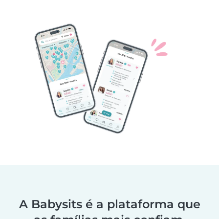
A Babysits é a plataforma que