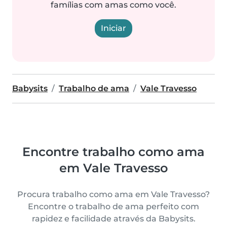
famílias com amas como você.
Iniciar
Babysits
Trabalho de ama
Vale Travesso
Encontre trabalho como ama
em Vale Travesso
Procura trabalho como ama em Vale Travesso?
Encontre o trabalho de ama perfeito com
rapidez e facilidade através da Babysits.