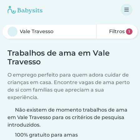
Filtros
1
Trabalhos de ama em Vale
Travesso
O emprego perfeito para quem adora cuidar de
crianças em casa. Encontre vagas de ama perto
de si com famílias que apreciam a sua
experiência.
Não existem de momento trabalhos de ama
em Vale Travesso para os critérios de pesquisa
introduzidos.
100% gratuito para amas