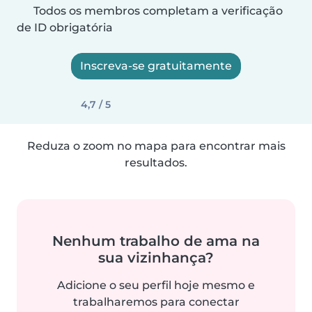
Todos os membros completam a verificação
de ID obrigatória
Inscreva-se gratuitamente
4,7 / 5
Reduza o zoom no mapa para encontrar mais
resultados.
Nenhum trabalho de ama na
sua vizinhança?
Adicione o seu perfil hoje mesmo e
trabalharemos para conectar