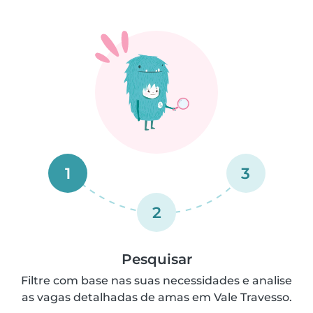
1
3
2
Pesquisar
Filtre com base nas suas necessidades e analise
as vagas detalhadas de amas em Vale Travesso.