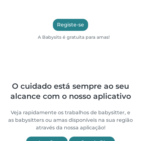
Registe-se
A Babysits é gratuita para amas!
O cuidado está sempre ao seu
alcance com o nosso aplicativo
Veja rapidamente os trabalhos de babysitter, e
as babysitters ou amas disponíveis na sua região
através da nossa aplicação!