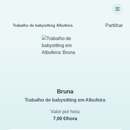
Partilhar
Trabalho de babysitting Albufeira
Bruna
Trabalho de babysitting em Albufeira
Valor por hora
7,00 €/hora