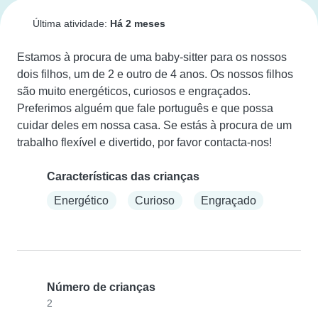
Última atividade:
Há 2 meses
Estamos à procura de uma baby-sitter para os nossos 
dois filhos, um de 2 e outro de 4 anos. Os nossos filhos 
são muito energéticos, curiosos e engraçados. 
Preferimos alguém que fale português e que possa 
cuidar deles em nossa casa. Se estás à procura de um 
trabalho flexível e divertido, por favor contacta-nos!
Características das crianças
Energético
Curioso
Engraçado
Número de crianças
2