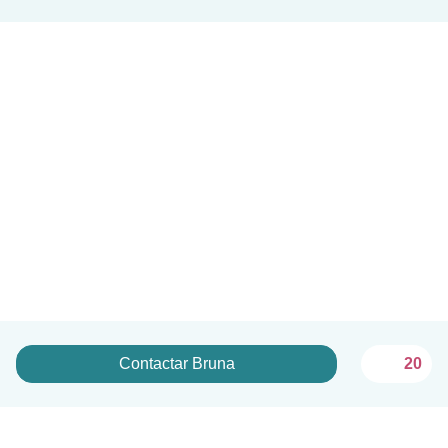
Contactar Bruna
20