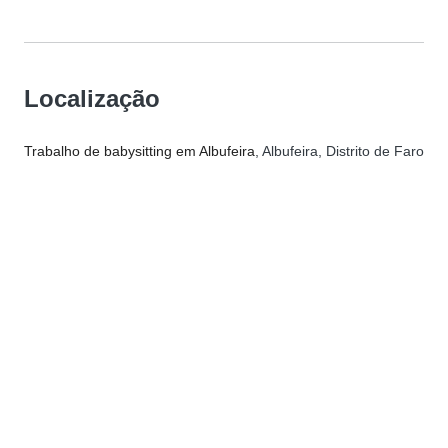
Localização
Trabalho de babysitting em Albufeira
, Albufeira, Distrito de Faro