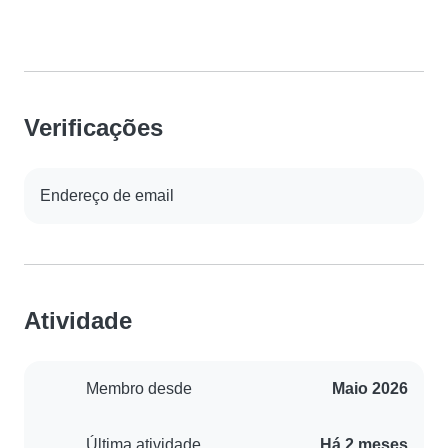
Verificações
Endereço de email
Atividade
Membro desde
Maio 2026
Última atividade
Há 2 meses