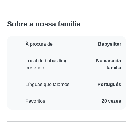
Sobre a nossa família
À procura de
Babysitter
Local de babysitting
Na casa da
preferido
família
Línguas que falamos
Português
Favoritos
20 vezes