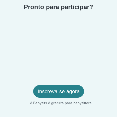
Pronto para participar?
Inscreva-se agora
A Babysits é gratuita para babysitters!