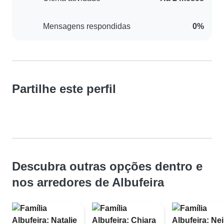
Mensagens respondidas
0%
Partilhe este perfil
Descubra outras opções dentro e
nos arredores de Albufeira