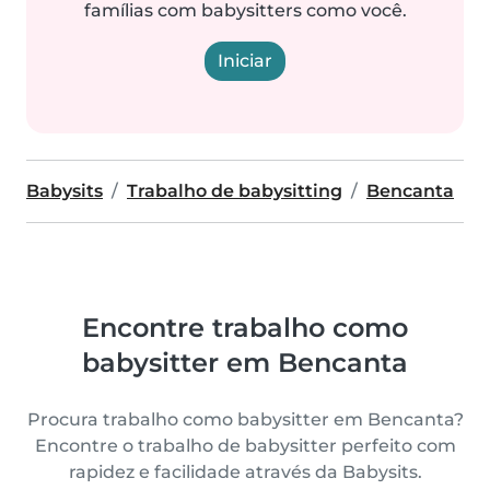
famílias com babysitters como você.
Iniciar
Babysits
Trabalho de babysitting
Bencanta
Encontre trabalho como
babysitter em Bencanta
Procura trabalho como babysitter em Bencanta?
Encontre o trabalho de babysitter perfeito com
rapidez e facilidade através da Babysits.