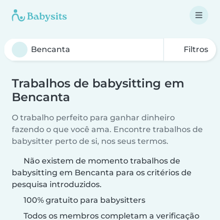
Filtros
Trabalhos de babysitting em
Bencanta
O trabalho perfeito para ganhar dinheiro
fazendo o que você ama. Encontre trabalhos de
babysitter perto de si, nos seus termos.
Não existem de momento trabalhos de
babysitting em Bencanta para os critérios de
pesquisa introduzidos.
100% gratuito para babysitters
Todos os membros completam a verificação