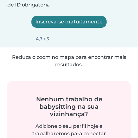
de ID obrigatória
Inscreva-se gratuitamente
4,7 / 5
Reduza o zoom no mapa para encontrar mais
resultados.
Nenhum trabalho de
babysitting na sua
vizinhança?
Adicione o seu perfil hoje e
trabalharemos para conectar