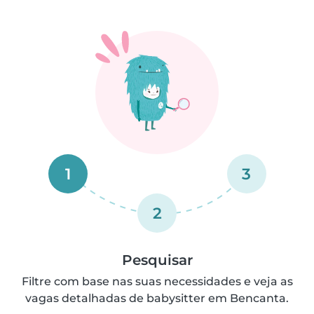
1
3
2
Pesquisar
Filtre com base nas suas necessidades e veja as
vagas detalhadas de babysitter em Bencanta.