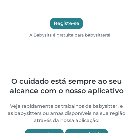
Registe-se
A Babysits é gratuita para babysitters!
O cuidado está sempre ao seu
alcance com o nosso aplicativo
Veja rapidamente os trabalhos de babysitter, e
as babysitters ou amas disponíveis na sua região
através da nossa aplicação!