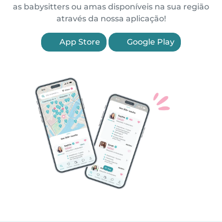
as babysitters ou amas disponíveis na sua região
através da nossa aplicação!
App Store
Google Play