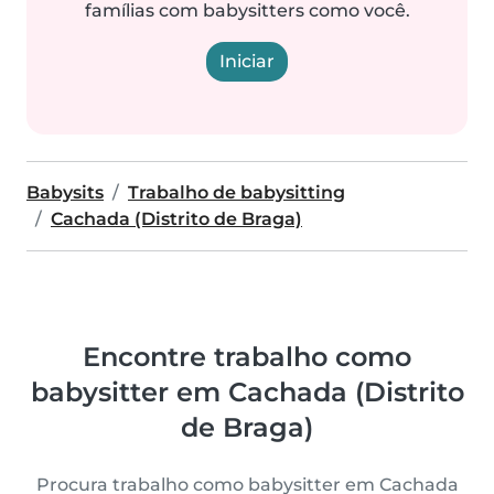
famílias com babysitters como você.
Iniciar
Babysits
Trabalho de babysitting
Cachada (Distrito de Braga)
Encontre trabalho como
babysitter em Cachada (Distrito
de Braga)
Procura trabalho como babysitter em Cachada