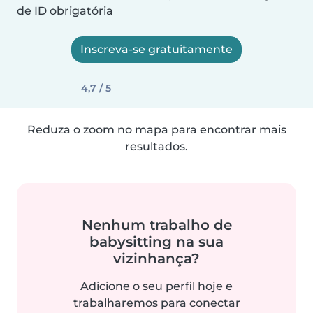
de ID obrigatória
Inscreva-se gratuitamente
4,7 / 5
Reduza o zoom no mapa para encontrar mais
resultados.
Nenhum trabalho de
babysitting na sua
vizinhança?
Adicione o seu perfil hoje e
trabalharemos para conectar