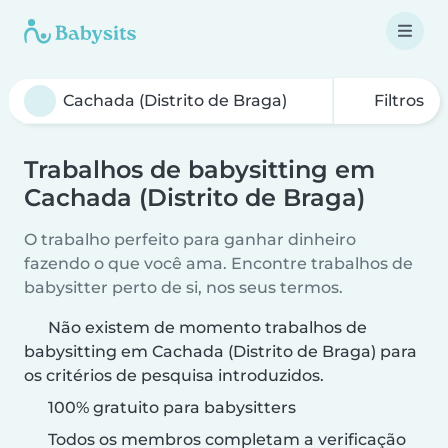
Filtros
Trabalhos de babysitting em
Cachada (Distrito de Braga)
O trabalho perfeito para ganhar dinheiro
fazendo o que você ama. Encontre trabalhos de
babysitter perto de si, nos seus termos.
Não existem de momento trabalhos de
babysitting em Cachada (Distrito de Braga) para
os critérios de pesquisa introduzidos.
100% gratuito para babysitters
Todos os membros completam a verificação