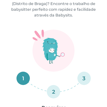
(Distrito de Braga)? Encontre o trabalho de
babysitter perfeito com rapidez e facilidade
através da Babysits.
1
3
2