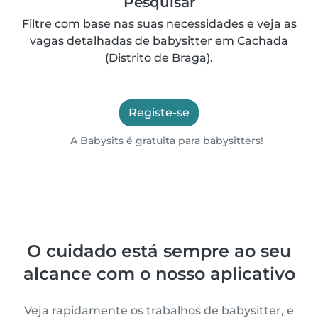
Pesquisar
Filtre com base nas suas necessidades e veja as
vagas detalhadas de babysitter em Cachada
(Distrito de Braga).
Registe-se
A Babysits é gratuita para babysitters!
O cuidado está sempre ao seu
alcance com o nosso aplicativo
Veja rapidamente os trabalhos de babysitter, e