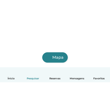
Mapa
Ínicio
Pesquisar
Reservas
Mensagens
Favoritos
Português