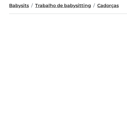
Babysits
Trabalho de babysitting
Cadorças