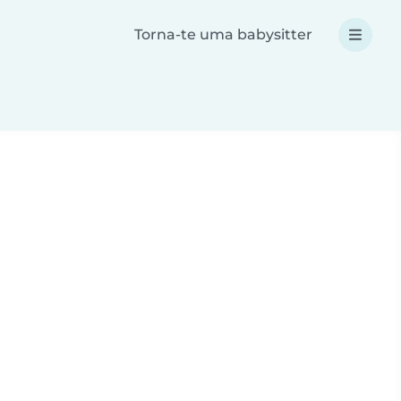
Torna-te uma babysitter