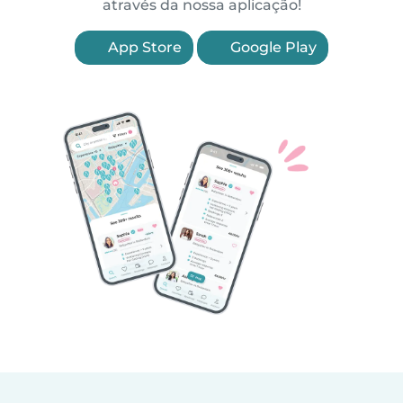
através da nossa aplicação!
App Store
Google Play