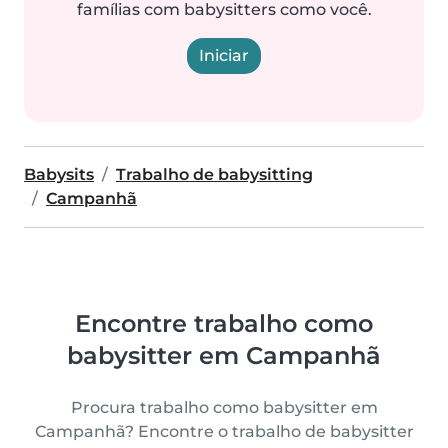
famílias com babysitters como você.
Iniciar
Babysits
Trabalho de babysitting
Campanhã
Encontre trabalho como
babysitter em Campanhã
Procura trabalho como babysitter em
Campanhã? Encontre o trabalho de babysitter