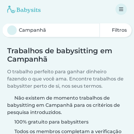
Filtros
Trabalhos de babysitting em
Campanhã
O trabalho perfeito para ganhar dinheiro
fazendo o que você ama. Encontre trabalhos de
babysitter perto de si, nos seus termos.
Não existem de momento trabalhos de
babysitting em Campanhã para os critérios de
pesquisa introduzidos.
100% gratuito para babysitters
Todos os membros completam a verificação