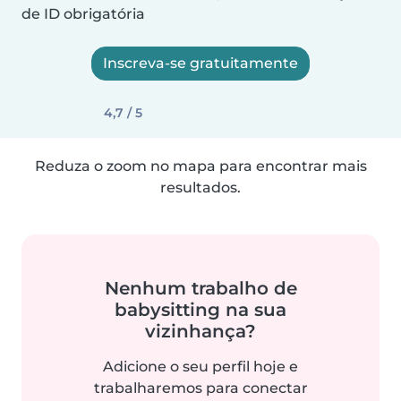
de ID obrigatória
Inscreva-se gratuitamente
4,7 / 5
Reduza o zoom no mapa para encontrar mais
resultados.
Nenhum trabalho de
babysitting na sua
vizinhança?
Adicione o seu perfil hoje e
trabalharemos para conectar