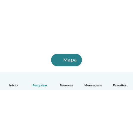
Mapa
Ínicio
Pesquisar
Reservas
Mensagens
Favoritos
Português