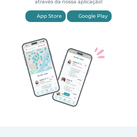
através da nossa aplicação!
App Store
Google Play