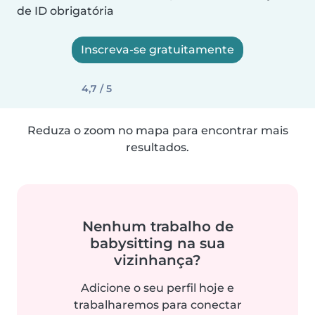
de ID obrigatória
Inscreva-se gratuitamente
4,7 / 5
Reduza o zoom no mapa para encontrar mais
resultados.
Nenhum trabalho de
babysitting na sua
vizinhança?
Adicione o seu perfil hoje e
trabalharemos para conectar