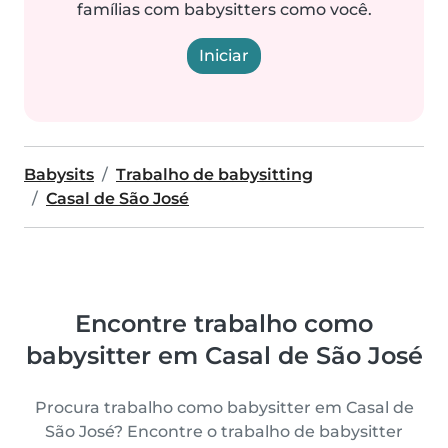
famílias com babysitters como você.
Iniciar
Babysits
Trabalho de babysitting
Casal de São José
Encontre trabalho como
babysitter em Casal de São José
Procura trabalho como babysitter em Casal de
São José? Encontre o trabalho de babysitter