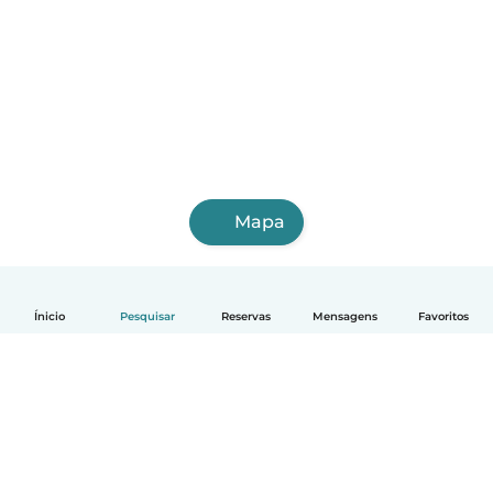
Mapa
Ínicio
Pesquisar
Reservas
Mensagens
Favoritos
Português