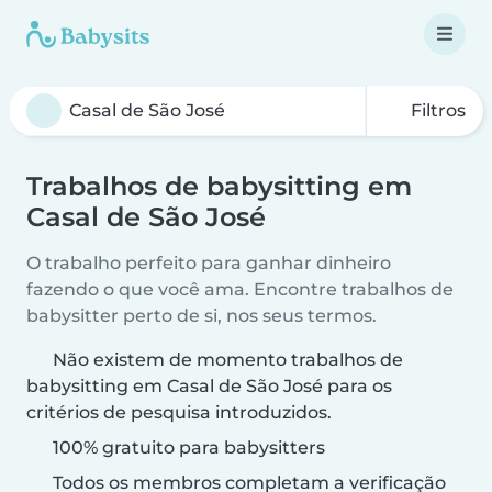
Filtros
Trabalhos de babysitting em
Casal de São José
O trabalho perfeito para ganhar dinheiro
fazendo o que você ama. Encontre trabalhos de
babysitter perto de si, nos seus termos.
Não existem de momento trabalhos de
babysitting em Casal de São José para os
critérios de pesquisa introduzidos.
100% gratuito para babysitters
Todos os membros completam a verificação