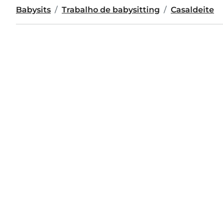
Babysits
Trabalho de babysitting
Casaldeite