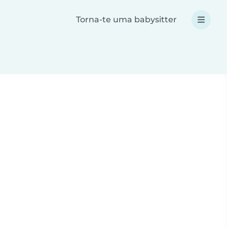
Torna-te uma babysitter