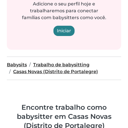
Adicione o seu perfil hoje e
trabalharemos para conectar
famílias com babysitters como você.
Iniciar
Babysits
Trabalho de babysitting
Casas Novas (Distrito de Portalegre)
Encontre trabalho como
babysitter em Casas Novas
(Distrito de Portalegre)