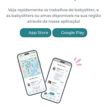
Veja rapidamente os trabalhos de babysitter, e
as babysitters ou amas disponíveis na sua região
através da nossa aplicação!
App Store
Google Play