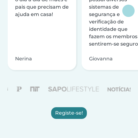
pais que precisam de
sistemas de
ajuda em casa!
segurança e
verificação de
identidade que
fazem os membros
sentirem-se seguro
Nerina
Giovanna
Registe-se!