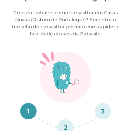
Procura trabalho como babysitter em Casas
Novas (Distrito de Portalegre)? Encontre o
trabalho de babysitter perfeito com rapidez e
facilidade através da Babysits.
1
3
2