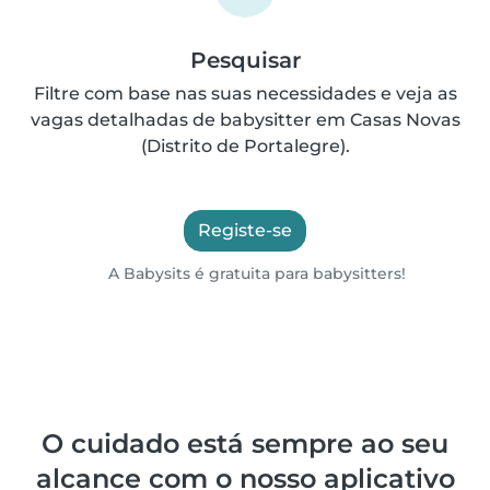
Pesquisar
Filtre com base nas suas necessidades e veja as
vagas detalhadas de babysitter em Casas Novas
(Distrito de Portalegre).
Registe-se
A Babysits é gratuita para babysitters!
O cuidado está sempre ao seu
alcance com o nosso aplicativo