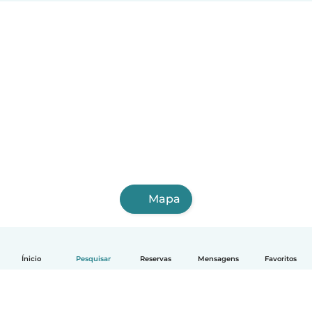
Mapa
Ínicio
Pesquisar
Reservas
Mensagens
Favoritos