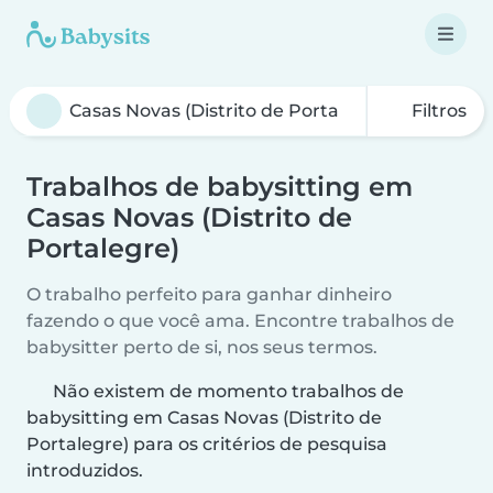
Filtros
Trabalhos de babysitting em
Casas Novas (Distrito de
Portalegre)
O trabalho perfeito para ganhar dinheiro
fazendo o que você ama. Encontre trabalhos de
babysitter perto de si, nos seus termos.
Não existem de momento trabalhos de
babysitting em Casas Novas (Distrito de
Portalegre) para os critérios de pesquisa
introduzidos.