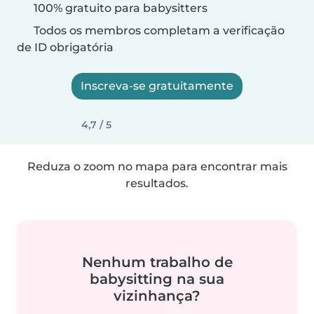
100% gratuito para babysitters
Todos os membros completam a verificação
de ID obrigatória
Inscreva-se gratuitamente
4,7 / 5
Reduza o zoom no mapa para encontrar mais
resultados.
Nenhum trabalho de
babysitting na sua
vizinhança?