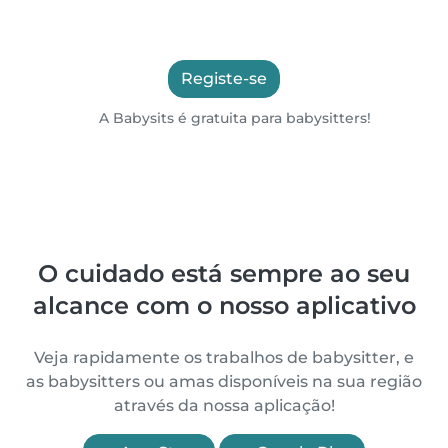
Registe-se
A Babysits é gratuita para babysitters!
O cuidado está sempre ao seu
alcance com o nosso aplicativo
Veja rapidamente os trabalhos de babysitter, e
as babysitters ou amas disponíveis na sua região
através da nossa aplicação!