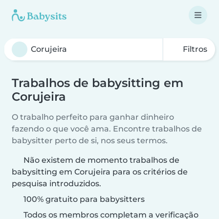
Filtros
Trabalhos de babysitting em
Corujeira
O trabalho perfeito para ganhar dinheiro
fazendo o que você ama. Encontre trabalhos de
babysitter perto de si, nos seus termos.
Não existem de momento trabalhos de
babysitting em Corujeira para os critérios de
pesquisa introduzidos.
100% gratuito para babysitters
Todos os membros completam a verificação