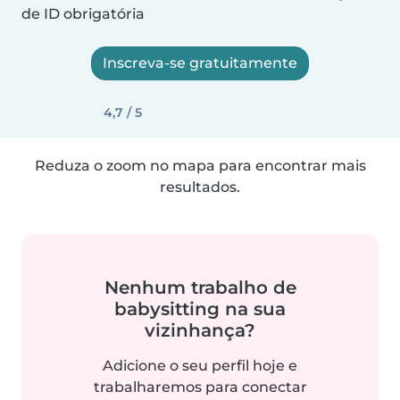
de ID obrigatória
Inscreva-se gratuitamente
4,7 / 5
Reduza o zoom no mapa para encontrar mais
resultados.
Nenhum trabalho de
babysitting na sua
vizinhança?
Adicione o seu perfil hoje e
trabalharemos para conectar