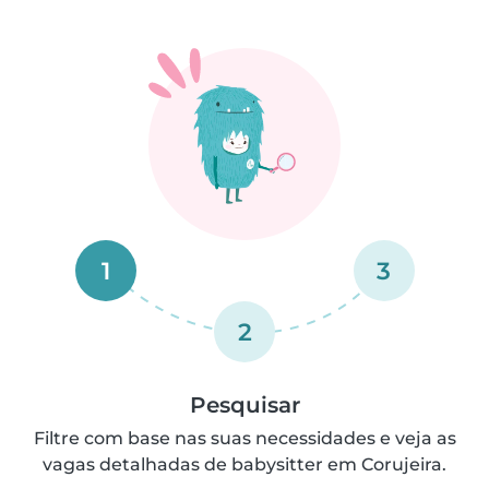
1
3
2
Pesquisar
Filtre com base nas suas necessidades e veja as
vagas detalhadas de babysitter em Corujeira.