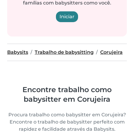
famílias com babysitters como você.
Iniciar
Babysits
Trabalho de babysitting
Corujeira
Encontre trabalho como
babysitter em Corujeira
Procura trabalho como babysitter em Corujeira?
Encontre o trabalho de babysitter perfeito com
rapidez e facilidade através da Babysits.