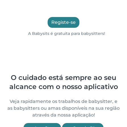
Registe-se
A Babysits é gratuita para babysitters!
O cuidado está sempre ao seu
alcance com o nosso aplicativo
Veja rapidamente os trabalhos de babysitter, e
as babysitters ou amas disponíveis na sua região
através da nossa aplicação!