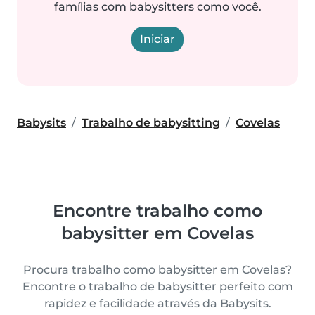
famílias com babysitters como você.
Iniciar
Babysits
Trabalho de babysitting
Covelas
Encontre trabalho como
babysitter em Covelas
Procura trabalho como babysitter em Covelas?
Encontre o trabalho de babysitter perfeito com
rapidez e facilidade através da Babysits.