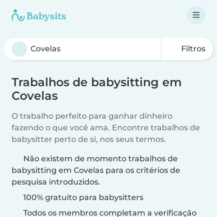
Filtros
Trabalhos de babysitting em
Covelas
O trabalho perfeito para ganhar dinheiro
fazendo o que você ama. Encontre trabalhos de
babysitter perto de si, nos seus termos.
Não existem de momento trabalhos de
babysitting em Covelas para os critérios de
pesquisa introduzidos.
100% gratuito para babysitters
Todos os membros completam a verificação