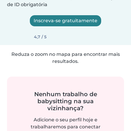
de ID obrigatória
Inscreva-se gratuitamente
4,7 / 5
Reduza o zoom no mapa para encontrar mais
resultados.
Nenhum trabalho de
babysitting na sua
vizinhança?
Adicione o seu perfil hoje e
trabalharemos para conectar