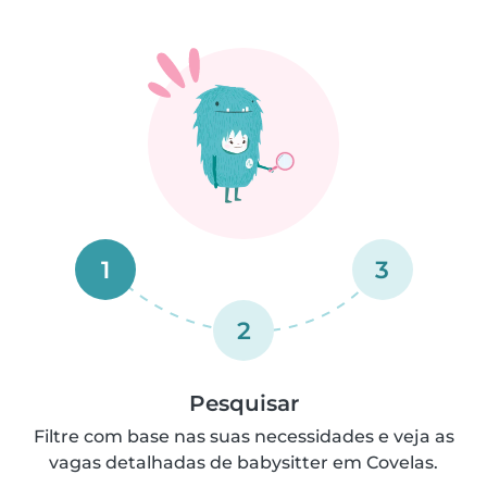
1
3
2
Pesquisar
Filtre com base nas suas necessidades e veja as
vagas detalhadas de babysitter em Covelas.