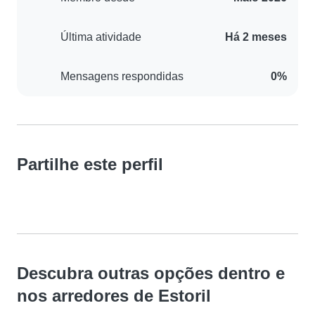
Última atividade
Há 2 meses
Mensagens respondidas
0%
Partilhe este perfil
Descubra outras opções dentro e
nos arredores de Estoril