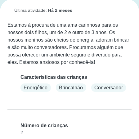
Última atividade:
Há 2 meses
Estamos à procura de uma ama carinhosa para os 
nossos dois filhos, um de 2 e outro de 3 anos. Os 
nossos meninos são cheios de energia, adoram brincar 
e são muito conversadores. Procuramos alguém que 
possa oferecer um ambiente seguro e divertido para 
eles. Estamos ansiosos por conhecê-la!
Características das crianças
Energético
Brincalhão
Conversador
Número de crianças
2