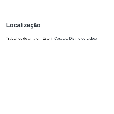
Localização
Trabalhos de ama em Estoril
, Cascais, Distrito de Lisboa