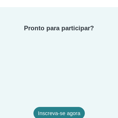
Pronto para participar?
Inscreva-se agora