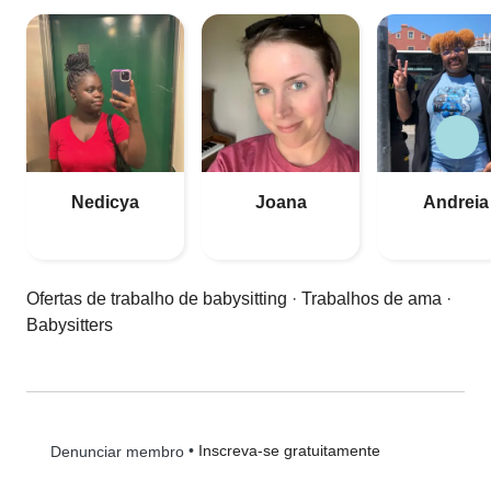
Nedicya
Joana
Andreia
Ofertas de trabalho de babysitting
·
Trabalhos de ama
·
Babysitters
•
Inscreva-se gratuitamente
Denunciar membro