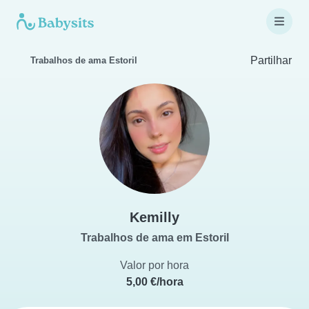
Partilhar
Trabalhos de ama Estoril
Kemilly
Trabalhos de ama em Estoril
Valor por hora
5,00 €/hora