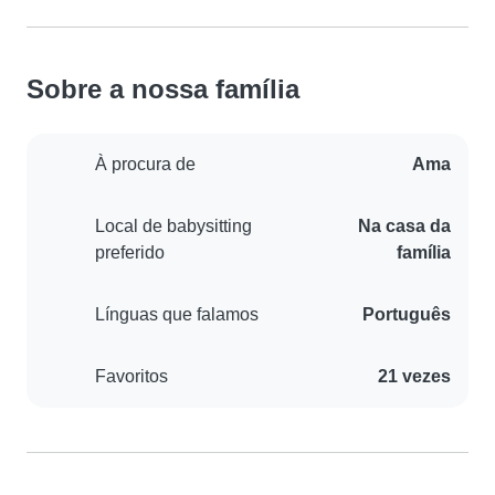
Sobre a nossa família
À procura de
Ama
Local de babysitting
Na casa da
preferido
família
Línguas que falamos
Português
Favoritos
21 vezes