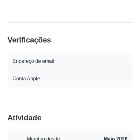
Verificações
Endereço de email
Conta Apple
Atividade
Membro desde
Maio 2026