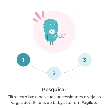
1
3
2
Pesquisar
Filtre com base nas suas necessidades e veja as
vagas detalhadas de babysitter em Fagilde.