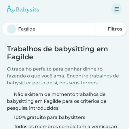
Filtros
Trabalhos de babysitting em
Fagilde
O trabalho perfeito para ganhar dinheiro
fazendo o que você ama. Encontre trabalhos de
babysitter perto de si, nos seus termos.
Não existem de momento trabalhos de
babysitting em Fagilde para os critérios de
pesquisa introduzidos.
100% gratuito para babysitters
Todos os membros completam a verificação