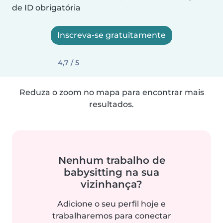
de ID obrigatória
Inscreva-se gratuitamente
4,7 / 5
Reduza o zoom no mapa para encontrar mais
resultados.
Nenhum trabalho de
babysitting na sua
vizinhança?
Adicione o seu perfil hoje e
trabalharemos para conectar