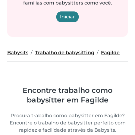
famílias com babysitters como você.
Iniciar
Babysits
Trabalho de babysitting
Fagilde
Encontre trabalho como
babysitter em Fagilde
Procura trabalho como babysitter em Fagilde?
Encontre o trabalho de babysitter perfeito com
rapidez e facilidade através da Babysits.