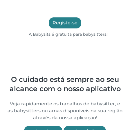
Registe-se
A Babysits é gratuita para babysitters!
O cuidado está sempre ao seu
alcance com o nosso aplicativo
Veja rapidamente os trabalhos de babysitter, e
as babysitters ou amas disponíveis na sua região
através da nossa aplicação!