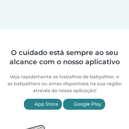
O cuidado está sempre ao seu
alcance com o nosso aplicativo
Veja rapidamente os trabalhos de babysitter, e
as babysitters ou amas disponíveis na sua região
através da nossa aplicação!
App Store
Google Play