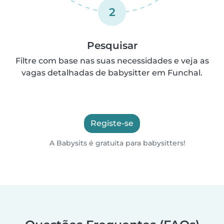
2
Pesquisar
Filtre com base nas suas necessidades e veja as
vagas detalhadas de babysitter em Funchal.
Registe-se
A Babysits é gratuita para babysitters!