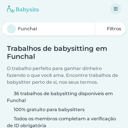
Filtros
Trabalhos de babysitting em
Funchal
O trabalho perfeito para ganhar dinheiro
fazendo o que você ama. Encontre trabalhos de
babysitter perto de si, nos seus termos.
36 trabalhos de babysitting disponíveis em
Funchal
100% gratuito para babysitters
Todos os membros completam a verificação
de ID obrigatória