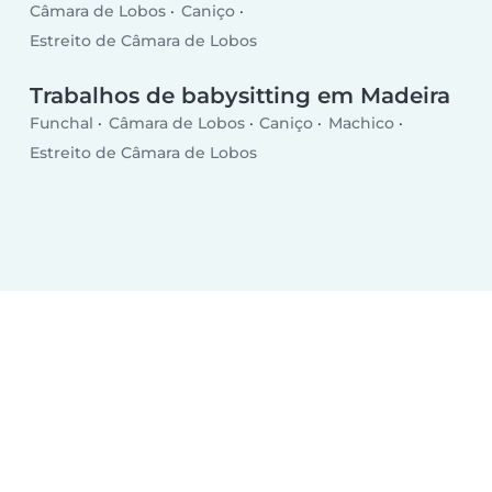
Câmara de Lobos
Caniço
Estreito de Câmara de Lobos
Trabalhos de babysitting em Madeira
Funchal
Câmara de Lobos
Caniço
Machico
Estreito de Câmara de Lobos