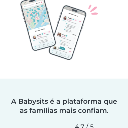
A Babysits é a plataforma que
as famílias mais confiam.
4,7 / 5