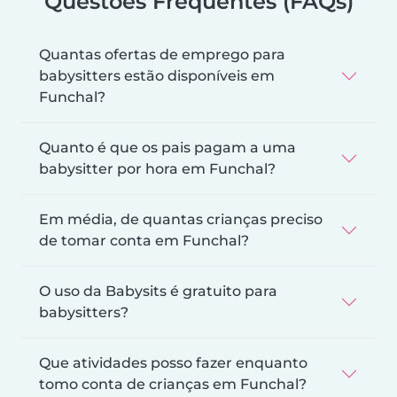
Questões Frequentes (FAQs)
Quantas ofertas de emprego para
babysitters estão disponíveis em
Funchal?
Quanto é que os pais pagam a uma
babysitter por hora em Funchal?
Em média, de quantas crianças preciso
de tomar conta em Funchal?
O uso da Babysits é gratuito para
babysitters?
Que atividades posso fazer enquanto
tomo conta de crianças em Funchal?