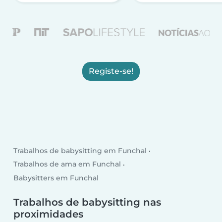
Registe-se!
Trabalhos de babysitting em Funchal
Trabalhos de ama em Funchal
Babysitters em Funchal
Trabalhos de babysitting nas
proximidades