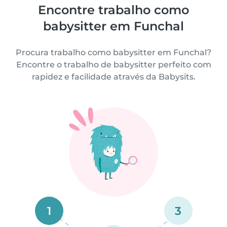
Encontre trabalho como
babysitter em Funchal
Procura trabalho como babysitter em Funchal?
Encontre o trabalho de babysitter perfeito com
rapidez e facilidade através da Babysits.
1
3