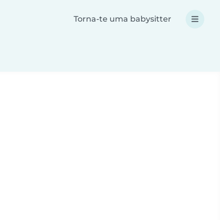
Torna-te uma babysitter