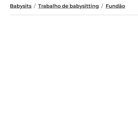
Babysits
Trabalho de babysitting
Fundão