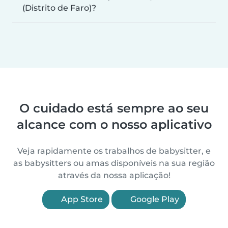
(Distrito de Faro)?
O cuidado está sempre ao seu
alcance com o nosso aplicativo
Veja rapidamente os trabalhos de babysitter, e
as babysitters ou amas disponíveis na sua região
através da nossa aplicação!
App Store
Google Play