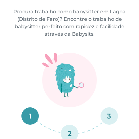
Procura trabalho como babysitter em Lagoa
(Distrito de Faro)? Encontre o trabalho de
babysitter perfeito com rapidez e facilidade
através da Babysits.
1
3
2