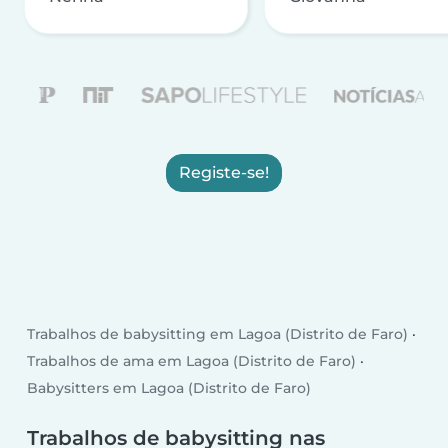
Registe-se!
Trabalhos de babysitting em Lagoa (Distrito de Faro)
Trabalhos de ama em Lagoa (Distrito de Faro)
Babysitters em Lagoa (Distrito de Faro)
Trabalhos de babysitting nas