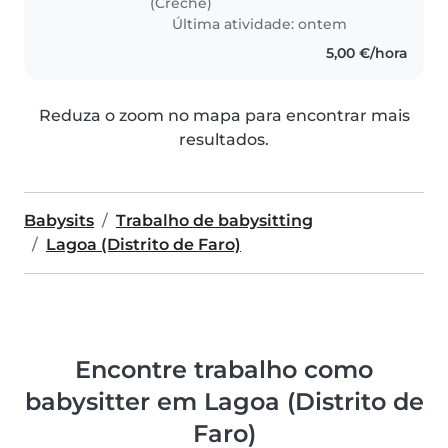
(Creche)
Última atividade: ontem
5,00 €/hora
Reduza o zoom no mapa para encontrar mais
resultados.
Babysits
Trabalho de babysitting
Lagoa (Distrito de Faro)
Encontre trabalho como
babysitter em Lagoa (Distrito de
Faro)