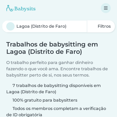
Filtros
Trabalhos de babysitting em
Lagoa (Distrito de Faro)
O trabalho perfeito para ganhar dinheiro
fazendo o que você ama. Encontre trabalhos de
babysitter perto de si, nos seus termos.
7 trabalhos de babysitting disponíveis em
Lagoa (Distrito de Faro)
100% gratuito para babysitters
Todos os membros completam a verificação
de ID obrigatória