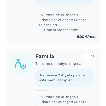
Número de crianças: 1
Idade das crianças:
Criança
(Pré-escolar)
Última atividade: hoje
8,00 €/hora
Família
13
Trabalho de babysitting em Lagoa (Distrito de Faro)
Junte-se à Babysits para ver
este perfil completo.
Número de crianças: 1
Idade das crianças:
Criança