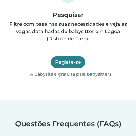
Pesquisar
Filtre com base nas suas necessidades e veja as
vagas detalhadas de babysitter em Lagoa
(Distrito de Faro).
Registe-se
A Babysits é gratuita para babysitters!
Questões Frequentes (FAQs)