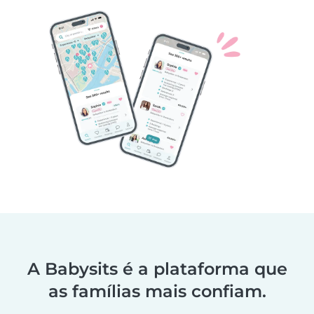
A Babysits é a plataforma que
as famílias mais confiam.