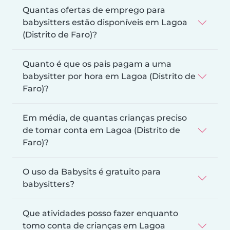
Quantas ofertas de emprego para
babysitters estão disponíveis em Lagoa
(Distrito de Faro)?
Quanto é que os pais pagam a uma
babysitter por hora em Lagoa (Distrito de
Faro)?
Em média, de quantas crianças preciso
de tomar conta em Lagoa (Distrito de
Faro)?
O uso da Babysits é gratuito para
babysitters?
Que atividades posso fazer enquanto
tomo conta de crianças em Lagoa