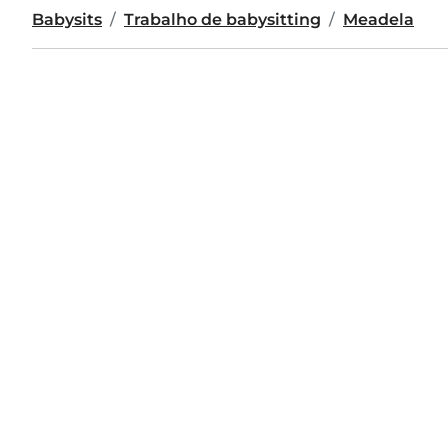
Babysits
Trabalho de babysitting
Meadela