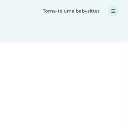
Torna-te uma babysitter