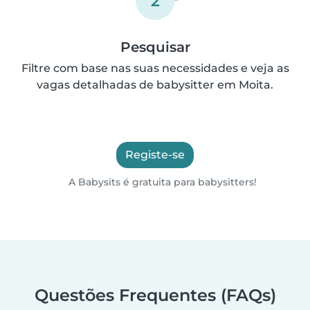
2
Pesquisar
Filtre com base nas suas necessidades e veja as
vagas detalhadas de babysitter em Moita.
Registe-se
A Babysits é gratuita para babysitters!
Questões Frequentes (FAQs)