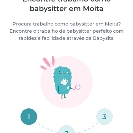
babysitter em Moita
Procura trabalho como babysitter em Moita?
Encontre o trabalho de babysitter perfeito com
rapidez e facilidade através da Babysits.
1
3