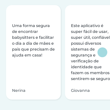
Uma forma segura
Este aplicativo é
de encontrar
super fácil de usar,
babysitters e facilitar
super útil, confiável
o dia a dia de mães e
possui diversos
pais que precisam de
sistemas de
ajuda em casa!
segurança e
verificação de
identidade que
fazem os membros
sentirem-se seguro
Nerina
Giovanna