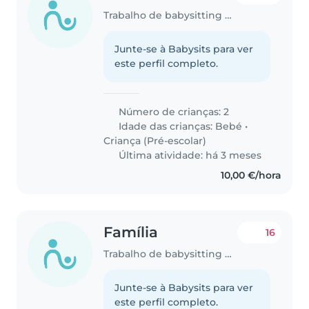
Trabalho de babysitting em Moita
Junte-se à Babysits para ver
este perfil completo.
Número de crianças: 2
Idade das crianças:
Bebé
•
Criança (Pré-escolar)
Última atividade: há 3 meses
10,00 €/hora
Família
16
Trabalho de babysitting em Moita
Junte-se à Babysits para ver
este perfil completo.