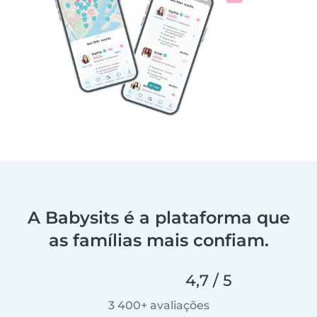
A Babysits é a plataforma que
as famílias mais confiam.
4,7 / 5
3 400+ avaliações