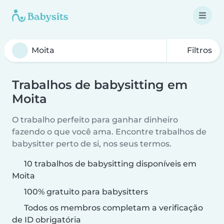
Filtros
Trabalhos de babysitting em
Moita
O trabalho perfeito para ganhar dinheiro
fazendo o que você ama. Encontre trabalhos de
babysitter perto de si, nos seus termos.
10 trabalhos de babysitting disponíveis em
Moita
100% gratuito para babysitters
Todos os membros completam a verificação
de ID obrigatória