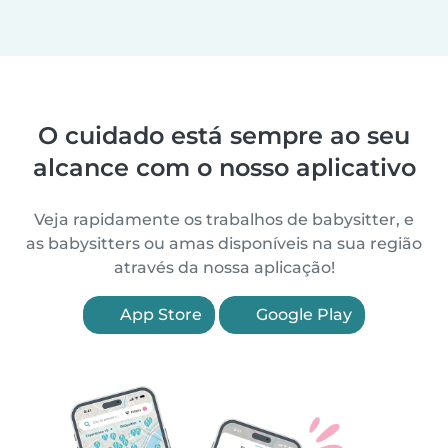
O cuidado está sempre ao seu
alcance com o nosso aplicativo
Veja rapidamente os trabalhos de babysitter, e
as babysitters ou amas disponíveis na sua região
através da nossa aplicação!
App Store
Google Play