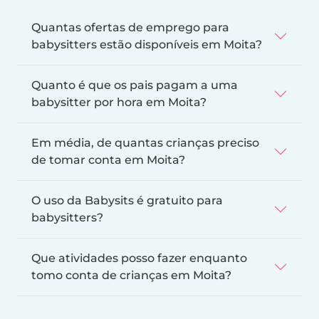
Quantas ofertas de emprego para
babysitters estão disponíveis em Moita?
Quanto é que os pais pagam a uma
babysitter por hora em Moita?
Em média, de quantas crianças preciso
de tomar conta em Moita?
O uso da Babysits é gratuito para
babysitters?
Que atividades posso fazer enquanto
tomo conta de crianças em Moita?