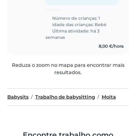
Número de crianças: 1
Idade das crianças:
Bebé
Última atividade: há 3
semanas
8,00 €/hora
Reduza o zoom no mapa para encontrar mais
resultados.
Babysits
Trabalho de babysitting
Moita
Encontre trabalho como