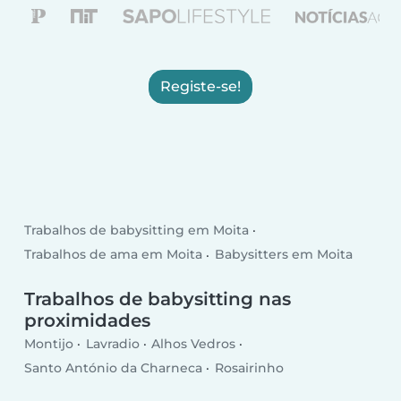
Registe-se!
Trabalhos de babysitting em Moita
Trabalhos de ama em Moita
Babysitters em Moita
Trabalhos de babysitting nas
proximidades
Montijo
Lavradio
Alhos Vedros
Santo António da Charneca
Rosairinho