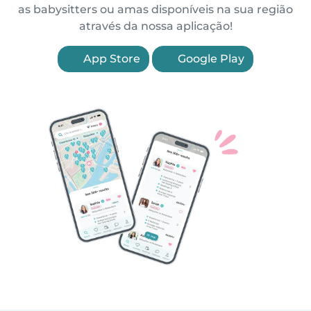
as babysitters ou amas disponíveis na sua região
através da nossa aplicação!
App Store
Google Play