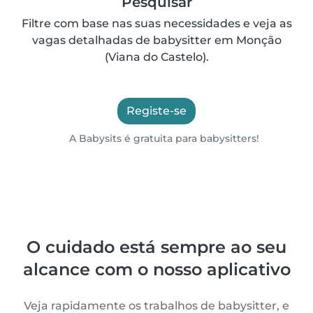
Pesquisar
Filtre com base nas suas necessidades e veja as
vagas detalhadas de babysitter em Monção
(Viana do Castelo).
Registe-se
A Babysits é gratuita para babysitters!
O cuidado está sempre ao seu
alcance com o nosso aplicativo
Veja rapidamente os trabalhos de babysitter, e