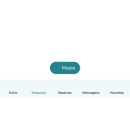
Mapa
Ínicio
Pesquisar
Reservas
Mensagens
Favoritos
Português