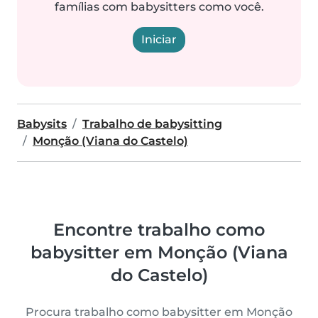
famílias com babysitters como você.
Iniciar
Babysits
Trabalho de babysitting
Monção (Viana do Castelo)
Encontre trabalho como
babysitter em Monção (Viana
do Castelo)
Procura trabalho como babysitter em Monção