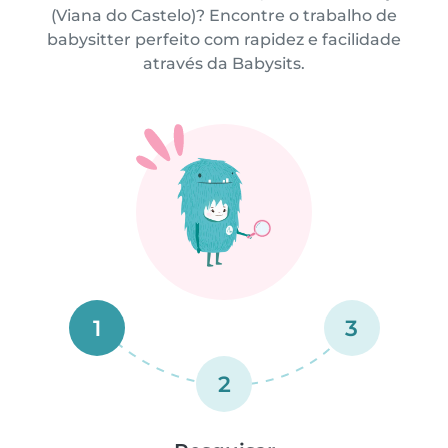
(Viana do Castelo)? Encontre o trabalho de
babysitter perfeito com rapidez e facilidade
através da Babysits.
1
3
2