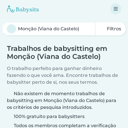
Filtros
Trabalhos de babysitting em
Monção (Viana do Castelo)
O trabalho perfeito para ganhar dinheiro
fazendo o que você ama. Encontre trabalhos de
babysitter perto de si, nos seus termos.
Não existem de momento trabalhos de
babysitting em Monção (Viana do Castelo) para
os critérios de pesquisa introduzidos.
100% gratuito para babysitters
Todos os membros completam a verificação