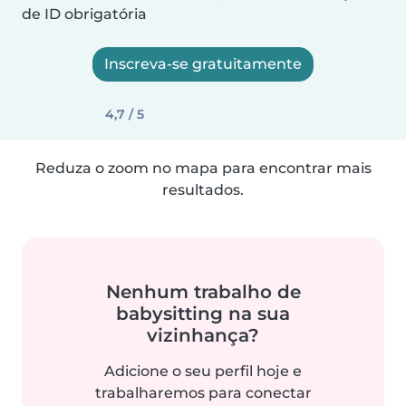
de ID obrigatória
Inscreva-se gratuitamente
4,7 / 5
Reduza o zoom no mapa para encontrar mais
resultados.
Nenhum trabalho de
babysitting na sua
vizinhança?
Adicione o seu perfil hoje e
trabalharemos para conectar