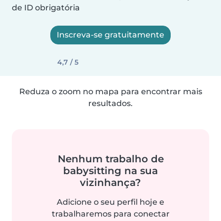
de ID obrigatória
Inscreva-se gratuitamente
4,7 / 5
Reduza o zoom no mapa para encontrar mais
resultados.
Nenhum trabalho de
babysitting na sua
vizinhança?
Adicione o seu perfil hoje e
trabalharemos para conectar