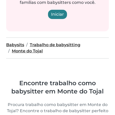
famílias com babysitters como você.
Iniciar
Babysits
Trabalho de babysitting
Monte do Tojal
Encontre trabalho como
babysitter em Monte do Tojal
Procura trabalho como babysitter em Monte do
Tojal? Encontre o trabalho de babysitter perfeito