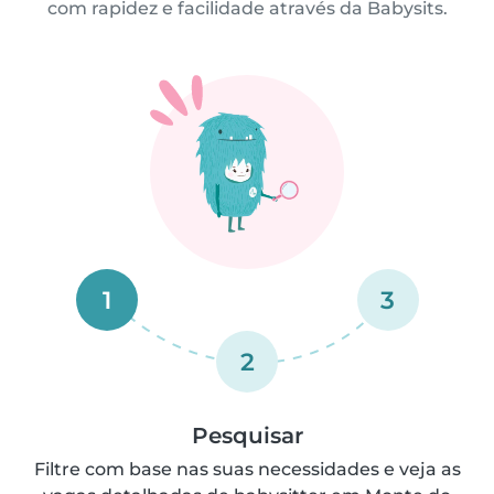
com rapidez e facilidade através da Babysits.
1
3
2
Pesquisar
Filtre com base nas suas necessidades e veja as