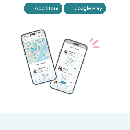
App Store
Google Play