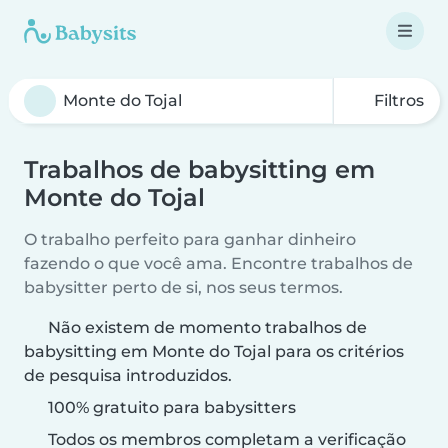
Filtros
Trabalhos de babysitting em
Monte do Tojal
O trabalho perfeito para ganhar dinheiro
fazendo o que você ama. Encontre trabalhos de
babysitter perto de si, nos seus termos.
Não existem de momento trabalhos de
babysitting em Monte do Tojal para os critérios
de pesquisa introduzidos.
100% gratuito para babysitters
Todos os membros completam a verificação