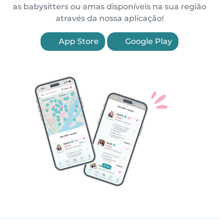
as babysitters ou amas disponíveis na sua região
através da nossa aplicação!
App Store
Google Play