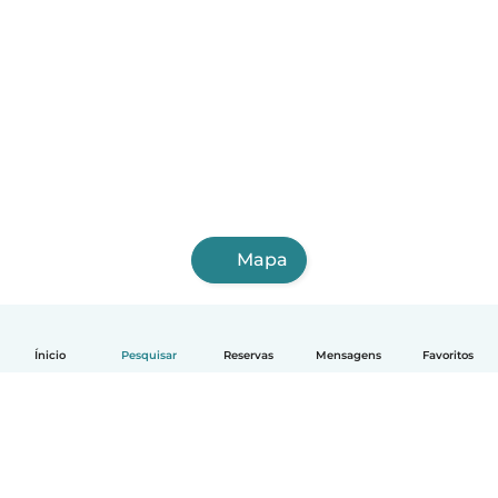
Mapa
Ínicio
Pesquisar
Reservas
Mensagens
Favoritos
Português