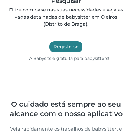
Pesquisar
Filtre com base nas suas necessidades e veja as
vagas detalhadas de babysitter em Oleiros
(Distrito de Braga).
Registe-se
A Babysits é gratuita para babysitters!
O cuidado está sempre ao seu
alcance com o nosso aplicativo
Veja rapidamente os trabalhos de babysitter, e