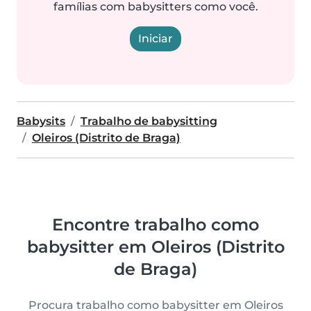
famílias com babysitters como você.
Iniciar
Babysits
Trabalho de babysitting
Oleiros (Distrito de Braga)
Encontre trabalho como
babysitter em Oleiros (Distrito
de Braga)
Procura trabalho como babysitter em Oleiros