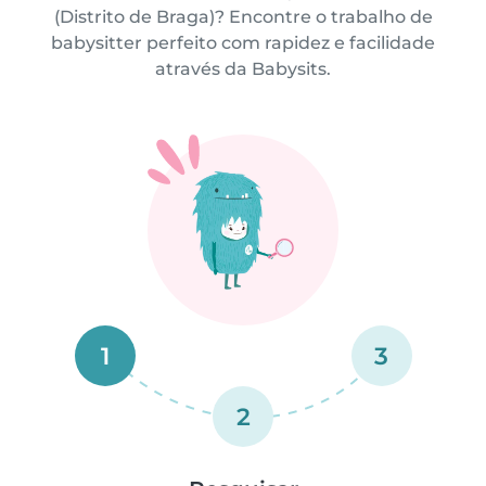
(Distrito de Braga)? Encontre o trabalho de
babysitter perfeito com rapidez e facilidade
através da Babysits.
1
3
2