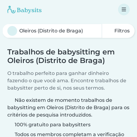
Filtros
Trabalhos de babysitting em
Oleiros (Distrito de Braga)
O trabalho perfeito para ganhar dinheiro
fazendo o que você ama. Encontre trabalhos de
babysitter perto de si, nos seus termos.
Não existem de momento trabalhos de
babysitting em Oleiros (Distrito de Braga) para os
critérios de pesquisa introduzidos.
100% gratuito para babysitters
Todos os membros completam a verificação