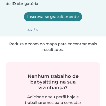
de ID obrigatória
Inscreva-se gratuitamente
4,7 / 5
Reduza o zoom no mapa para encontrar mais
resultados.
Nenhum trabalho de
babysitting na sua
vizinhança?
Adicione o seu perfil hoje e
trabalharemos para conectar