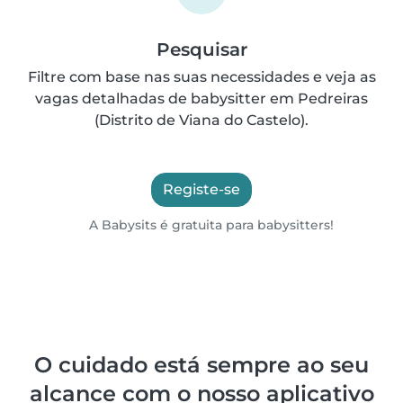
Pesquisar
Filtre com base nas suas necessidades e veja as
vagas detalhadas de babysitter em Pedreiras
(Distrito de Viana do Castelo).
Registe-se
A Babysits é gratuita para babysitters!
O cuidado está sempre ao seu
alcance com o nosso aplicativo