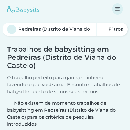
Filtros
Trabalhos de babysitting em
Pedreiras (Distrito de Viana do
Castelo)
O trabalho perfeito para ganhar dinheiro
fazendo o que você ama. Encontre trabalhos de
babysitter perto de si, nos seus termos.
Não existem de momento trabalhos de
babysitting em Pedreiras (Distrito de Viana do
Castelo) para os critérios de pesquisa
introduzidos.