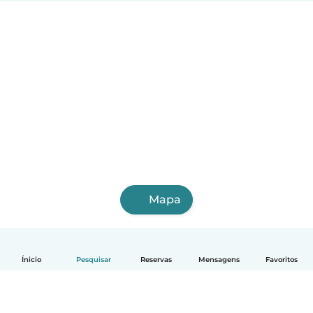
Mapa
Ínicio
Pesquisar
Reservas
Mensagens
Favoritos