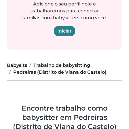
Adicione o seu perfil hoje e
trabalharemos para conectar
famílias com babysitters como você.
Iniciar
Babysits
Trabalho de babysitting
Pedreiras (Distrito de Viana do Castelo)
Encontre trabalho como
babysitter em Pedreiras
(Distrito de Viana do Castelo)