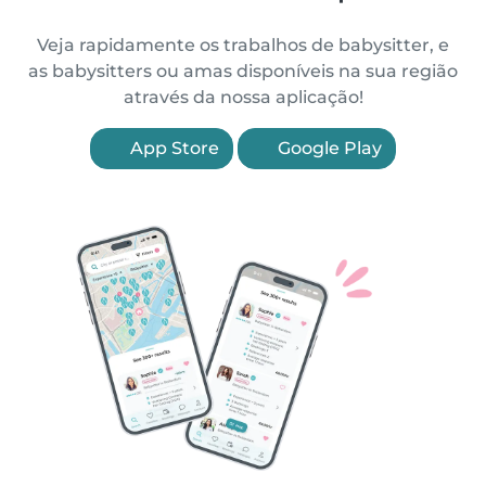
Veja rapidamente os trabalhos de babysitter, e
as babysitters ou amas disponíveis na sua região
através da nossa aplicação!
App Store
Google Play