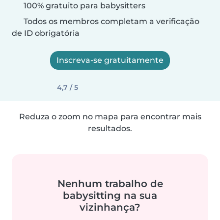
100% gratuito para babysitters
Todos os membros completam a verificação
de ID obrigatória
Inscreva-se gratuitamente
4,7 / 5
Reduza o zoom no mapa para encontrar mais
resultados.
Nenhum trabalho de
babysitting na sua
vizinhança?