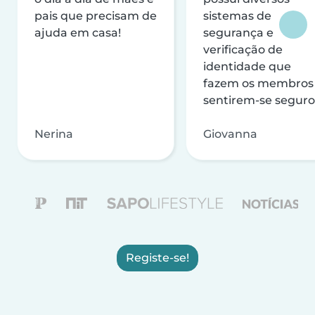
pais que precisam de
sistemas de
ajuda em casa!
segurança e
verificação de
identidade que
fazem os membros
sentirem-se seguro
Nerina
Giovanna
Registe-se!