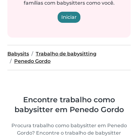
famílias com babysitters como você.
Iniciar
Babysits
Trabalho de babysitting
Penedo Gordo
Encontre trabalho como
babysitter em Penedo Gordo
Procura trabalho como babysitter em Penedo
Gordo? Encontre o trabalho de babysitter