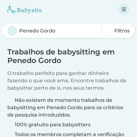
Filtros
Trabalhos de babysitting em
Penedo Gordo
O trabalho perfeito para ganhar dinheiro
fazendo o que você ama. Encontre trabalhos de
babysitter perto de si, nos seus termos.
Não existem de momento trabalhos de
babysitting em Penedo Gordo para os critérios
de pesquisa introduzidos.
100% gratuito para babysitters
Todos os membros completam a verificação