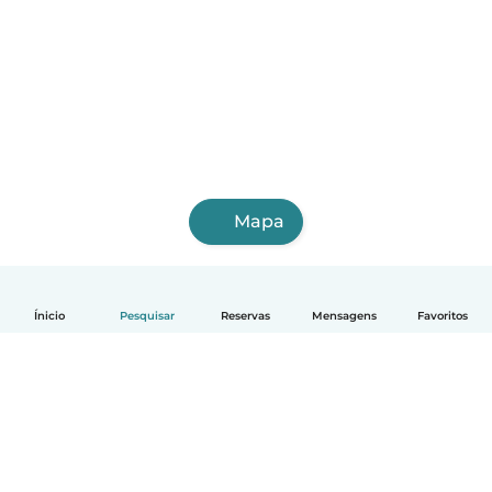
Mapa
Ínicio
Pesquisar
Reservas
Mensagens
Favoritos
Português