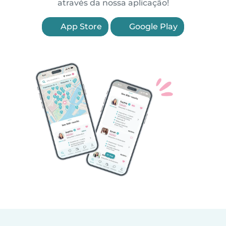
através da nossa aplicação!
App Store
Google Play