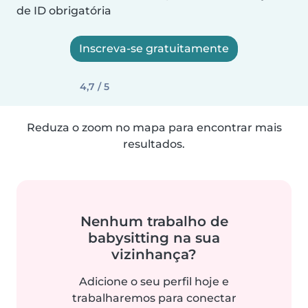
de ID obrigatória
Inscreva-se gratuitamente
4,7 / 5
Reduza o zoom no mapa para encontrar mais
resultados.
Nenhum trabalho de
babysitting na sua
vizinhança?
Adicione o seu perfil hoje e
trabalharemos para conectar