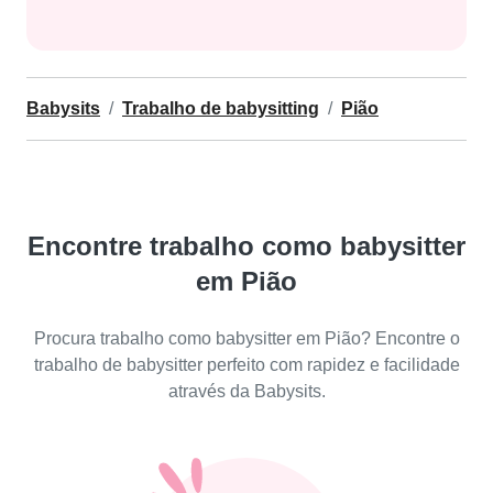
Babysits
Trabalho de babysitting
Pião
Encontre trabalho como babysitter
em Pião
Procura trabalho como babysitter em Pião? Encontre o
trabalho de babysitter perfeito com rapidez e facilidade
através da Babysits.