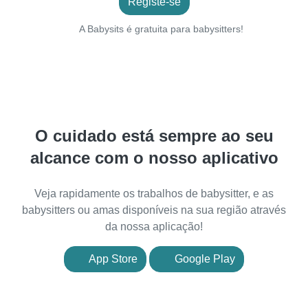
Registe-se
A Babysits é gratuita para babysitters!
O cuidado está sempre ao seu
alcance com o nosso aplicativo
Veja rapidamente os trabalhos de babysitter, e as
babysitters ou amas disponíveis na sua região através
da nossa aplicação!
App Store
Google Play