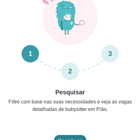
1
3
2
Pesquisar
Filtre com base nas suas necessidades e veja as vagas
detalhadas de babysitter em Pião.