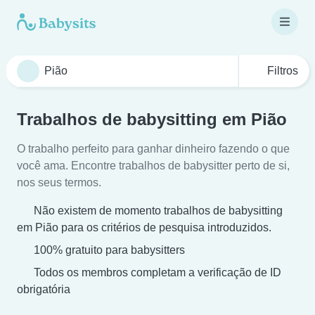
Filtros
Trabalhos de babysitting em Pião
O trabalho perfeito para ganhar dinheiro fazendo o que
você ama. Encontre trabalhos de babysitter perto de si,
nos seus termos.
Não existem de momento trabalhos de babysitting
em Pião para os critérios de pesquisa introduzidos.
100% gratuito para babysitters
Todos os membros completam a verificação de ID
obrigatória