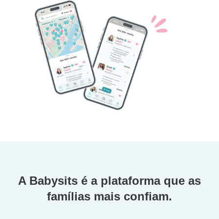
A Babysits é a plataforma que as
famílias mais confiam.