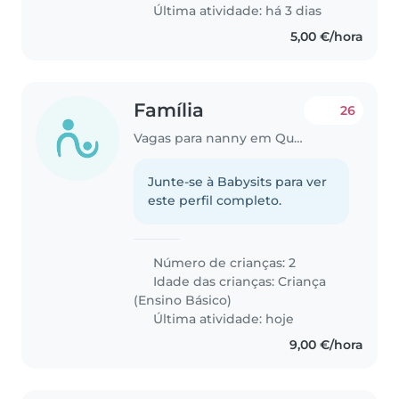
Última atividade: há 3 dias
5,00 €/hora
Família
26
Vagas para nanny em Queluz
Junte-se à Babysits para ver
este perfil completo.
Número de crianças: 2
Idade das crianças:
Criança
(Ensino Básico)
Última atividade: hoje
9,00 €/hora