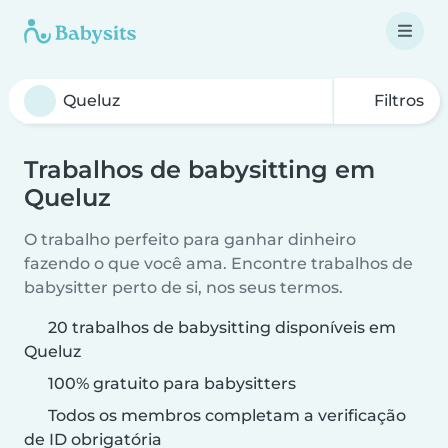
Filtros
Trabalhos de babysitting em
Queluz
O trabalho perfeito para ganhar dinheiro
fazendo o que você ama. Encontre trabalhos de
babysitter perto de si, nos seus termos.
20 trabalhos de babysitting disponíveis em
Queluz
100% gratuito para babysitters
Todos os membros completam a verificação
de ID obrigatória