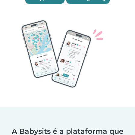
A Babysits é a plataforma que