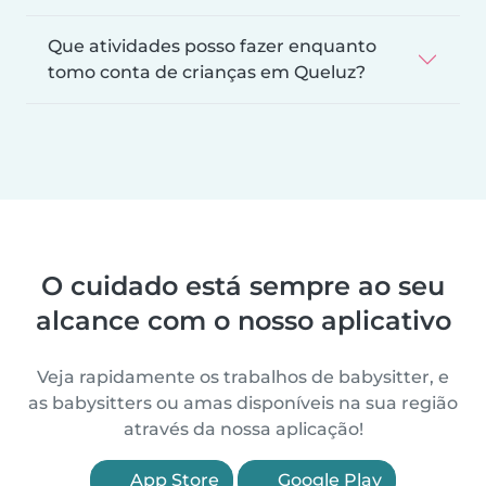
Que atividades posso fazer enquanto
tomo conta de crianças em Queluz?
O cuidado está sempre ao seu
alcance com o nosso aplicativo
Veja rapidamente os trabalhos de babysitter, e
as babysitters ou amas disponíveis na sua região
através da nossa aplicação!
App Store
Google Play