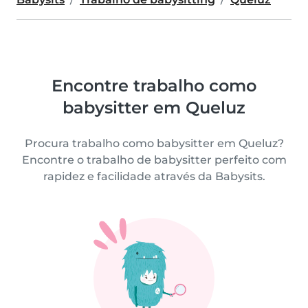
Encontre trabalho como
babysitter em Queluz
Procura trabalho como babysitter em Queluz?
Encontre o trabalho de babysitter perfeito com
rapidez e facilidade através da Babysits.