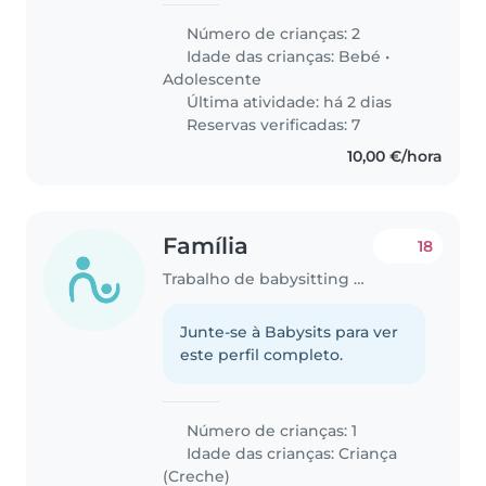
Número de crianças: 2
Idade das crianças:
Bebé
•
Adolescente
Última atividade: há 2 dias
Reservas verificadas: 7
10,00 €/hora
Família
18
Trabalho de babysitting em Queluz
Junte-se à Babysits para ver
este perfil completo.
Número de crianças: 1
Idade das crianças:
Criança
(Creche)