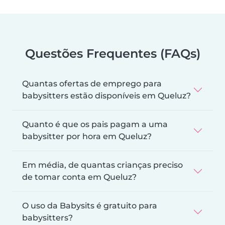
Questões Frequentes (FAQs)
Quantas ofertas de emprego para
babysitters estão disponíveis em Queluz?
Quanto é que os pais pagam a uma
babysitter por hora em Queluz?
Em média, de quantas crianças preciso
de tomar conta em Queluz?
O uso da Babysits é gratuito para
babysitters?