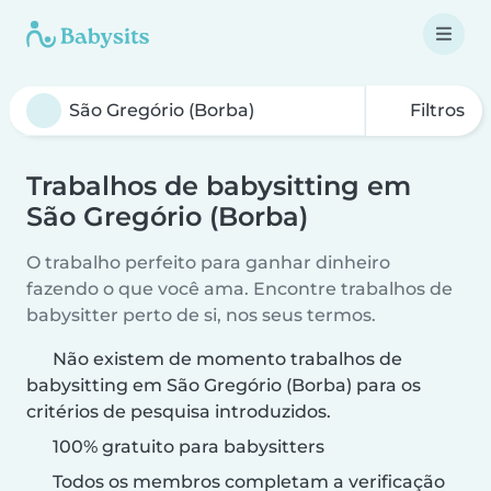
Filtros
Trabalhos de babysitting em
São Gregório (Borba)
O trabalho perfeito para ganhar dinheiro
fazendo o que você ama. Encontre trabalhos de
babysitter perto de si, nos seus termos.
Não existem de momento trabalhos de
babysitting em São Gregório (Borba) para os
critérios de pesquisa introduzidos.
100% gratuito para babysitters
Todos os membros completam a verificação