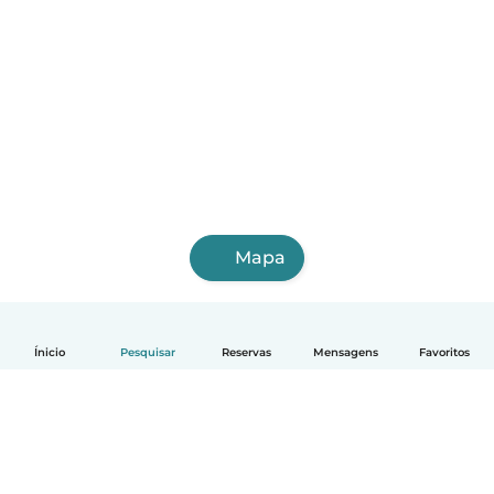
Mapa
Ínicio
Pesquisar
Reservas
Mensagens
Favoritos
Português