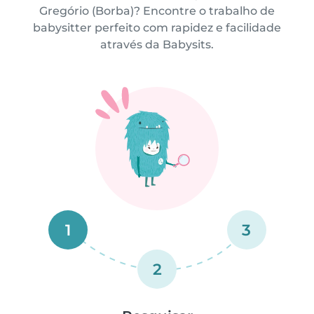
Gregório (Borba)? Encontre o trabalho de
babysitter perfeito com rapidez e facilidade
através da Babysits.
1
3
2