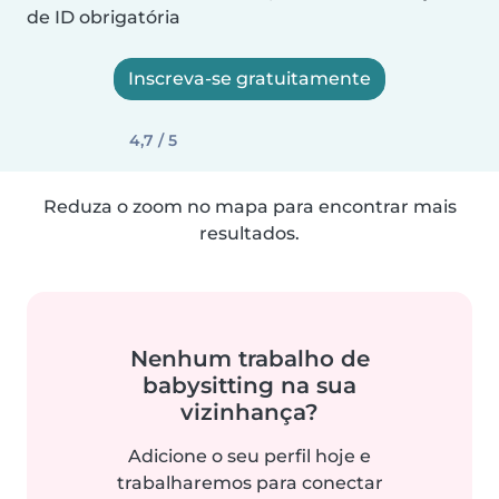
de ID obrigatória
Inscreva-se gratuitamente
4,7 / 5
Reduza o zoom no mapa para encontrar mais
resultados.
Nenhum trabalho de
babysitting na sua
vizinhança?
Adicione o seu perfil hoje e
trabalharemos para conectar