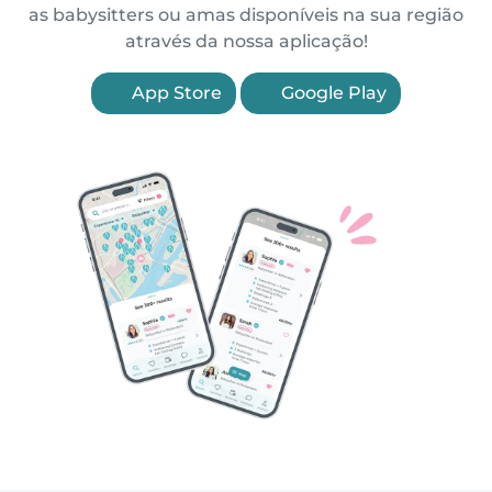
as babysitters ou amas disponíveis na sua região
através da nossa aplicação!
App Store
Google Play