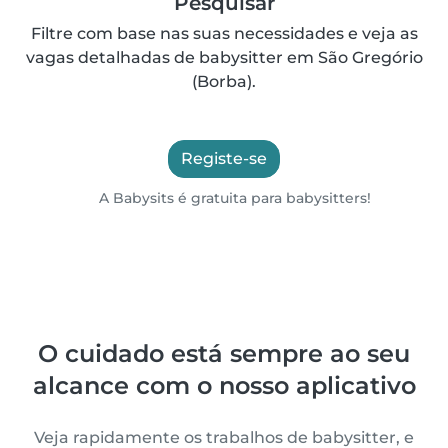
Pesquisar
Filtre com base nas suas necessidades e veja as
vagas detalhadas de babysitter em São Gregório
(Borba).
Registe-se
A Babysits é gratuita para babysitters!
O cuidado está sempre ao seu
alcance com o nosso aplicativo
Veja rapidamente os trabalhos de babysitter, e