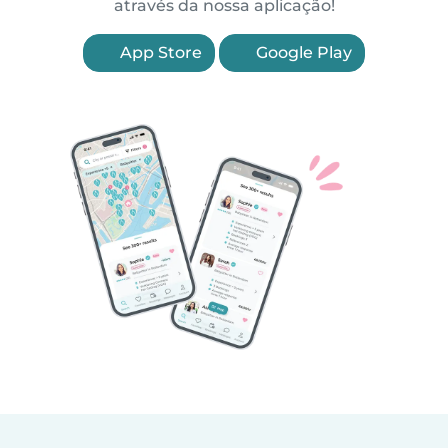
através da nossa aplicação!
App Store
Google Play