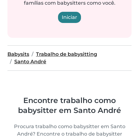
famílias com babysitters como você.
Iniciar
Babysits
Trabalho de babysitting
Santo André
Encontre trabalho como
babysitter em Santo André
Procura trabalho como babysitter em Santo
André? Encontre o trabalho de babysitter