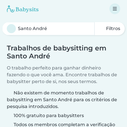
Filtros
Trabalhos de babysitting em
Santo André
O trabalho perfeito para ganhar dinheiro
fazendo o que você ama. Encontre trabalhos de
babysitter perto de si, nos seus termos.
Não existem de momento trabalhos de
babysitting em Santo André para os critérios de
pesquisa introduzidos.
100% gratuito para babysitters
Todos os membros completam a verificação