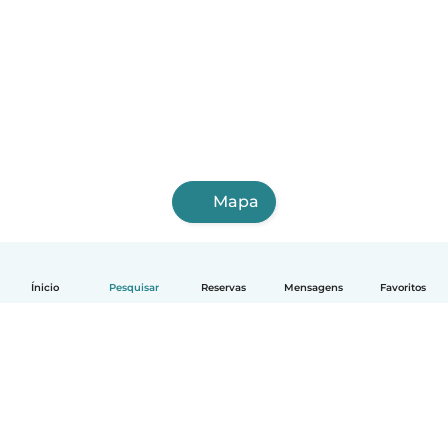
Mapa
Ínicio
Pesquisar
Reservas
Mensagens
Favoritos
Português