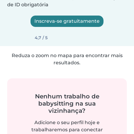
de ID obrigatória
Inscreva-se gratuitamente
4,7 / 5
Reduza o zoom no mapa para encontrar mais
resultados.
Nenhum trabalho de
babysitting na sua
vizinhança?
Adicione o seu perfil hoje e
trabalharemos para conectar