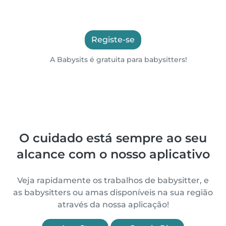
Registe-se
A Babysits é gratuita para babysitters!
O cuidado está sempre ao seu
alcance com o nosso aplicativo
Veja rapidamente os trabalhos de babysitter, e
as babysitters ou amas disponíveis na sua região
através da nossa aplicação!