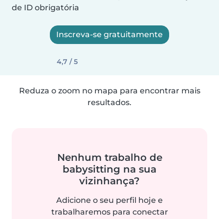
de ID obrigatória
Inscreva-se gratuitamente
4,7 / 5
Reduza o zoom no mapa para encontrar mais
resultados.
Nenhum trabalho de
babysitting na sua
vizinhança?
Adicione o seu perfil hoje e
trabalharemos para conectar