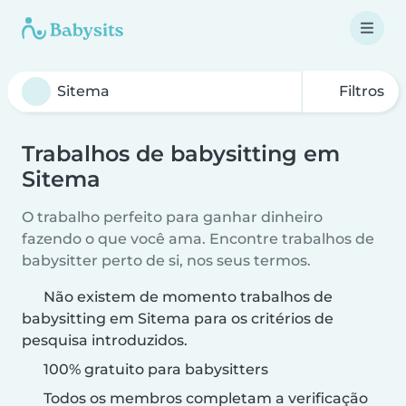
Filtros
Trabalhos de babysitting em
Sitema
O trabalho perfeito para ganhar dinheiro
fazendo o que você ama. Encontre trabalhos de
babysitter perto de si, nos seus termos.
Não existem de momento trabalhos de
babysitting em Sitema para os critérios de
pesquisa introduzidos.
100% gratuito para babysitters
Todos os membros completam a verificação