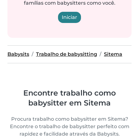
famílias com babysitters como você.
Iniciar
Babysits
Trabalho de babysitting
Sitema
Encontre trabalho como
babysitter em Sitema
Procura trabalho como babysitter em Sitema?
Encontre o trabalho de babysitter perfeito com
rapidez e facilidade através da Babysits.