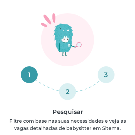
1
3
2
Pesquisar
Filtre com base nas suas necessidades e veja as
vagas detalhadas de babysitter em Sitema.