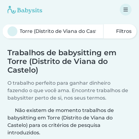
Filtros
Trabalhos de babysitting em
Torre (Distrito de Viana do
Castelo)
O trabalho perfeito para ganhar dinheiro
fazendo o que você ama. Encontre trabalhos de
babysitter perto de si, nos seus termos.
Não existem de momento trabalhos de
babysitting em Torre (Distrito de Viana do
Castelo) para os critérios de pesquisa
introduzidos.