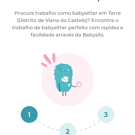
Procura trabalho como babysitter em Torre
(Distrito de Viana do Castelo)? Encontre o
trabalho de babysitter perfeito com rapidez e
facilidade através da Babysits.
1
3
2