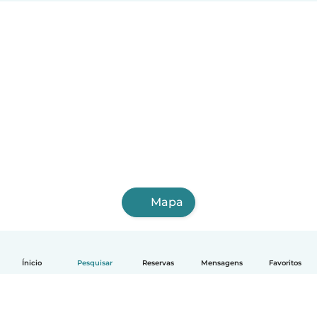
Mapa
Ínicio
Pesquisar
Reservas
Mensagens
Favoritos