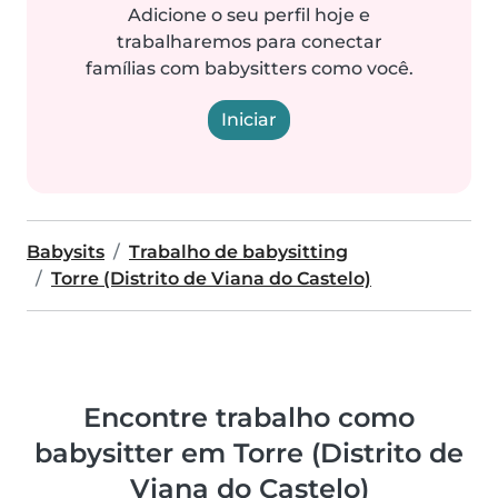
Adicione o seu perfil hoje e
trabalharemos para conectar
famílias com babysitters como você.
Iniciar
Babysits
Trabalho de babysitting
Torre (Distrito de Viana do Castelo)
Encontre trabalho como
babysitter em Torre (Distrito de
Viana do Castelo)