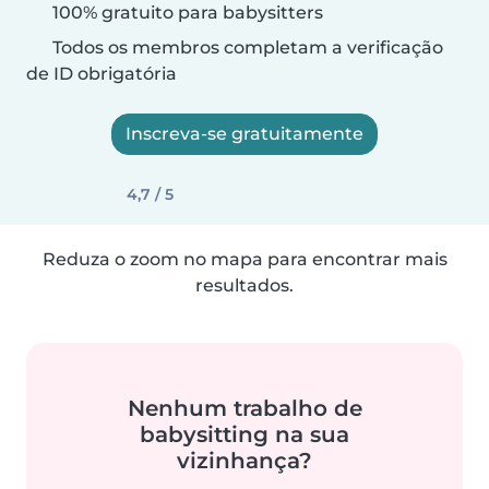
100% gratuito para babysitters
Todos os membros completam a verificação
de ID obrigatória
Inscreva-se gratuitamente
4,7 / 5
Reduza o zoom no mapa para encontrar mais
resultados.
Nenhum trabalho de
babysitting na sua
vizinhança?