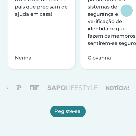
pais que precisam de
sistemas de
ajuda em casa!
segurança e
verificação de
identidade que
fazem os membros
sentirem-se seguro
Nerina
Giovanna
Registe-se!