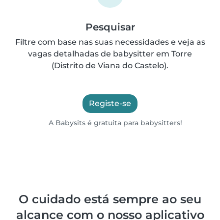
Pesquisar
Filtre com base nas suas necessidades e veja as
vagas detalhadas de babysitter em Torre
(Distrito de Viana do Castelo).
Registe-se
A Babysits é gratuita para babysitters!
O cuidado está sempre ao seu
alcance com o nosso aplicativo