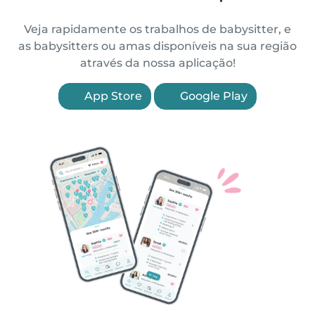
Veja rapidamente os trabalhos de babysitter, e
as babysitters ou amas disponíveis na sua região
através da nossa aplicação!
App Store
Google Play